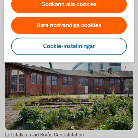
Godkänn alla cookies
Bara nödvändiga cookies
Frida Persson
Cookie-inställningar
Lokstallarna vid Borås Centralstation