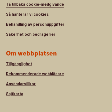
Ta tillbaka cookie-medgivande
Så hanterar vi cookies
Behandling av personuppgifter
Säkerhet och bedrägerier
Om webbplatsen
Tillgänglighet
Rekommenderade webbläsare
Användarvillkor
Sajtkarta