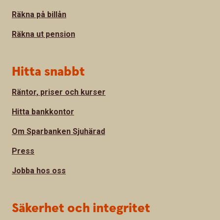
Räkna på billån
Räkna ut pension
Hitta snabbt
Räntor, priser och kurser
Hitta bankkontor
Om Sparbanken Sjuhärad
Press
Jobba hos oss
Säkerhet och integritet