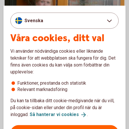
Svenska
Våra cookies, ditt val
Vi använder nödvändiga cookies eller liknande
tekniker för att webbplatsen ska fungera för dig. Det
finns även cookies du kan välja som förbättrar din
upplevelse:
Funktioner, prestanda och statistik
Relevant marknadsföring
Du kan ta tillbaka ditt cookie-medgivande när du vill,
på cookie-sidan eller under din profil när du är
inloggad.
Så hanterar vi
cookies
.