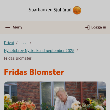
Meny
Logga in
Privat
Nyhetsbrev Nyckelkund september 2025
Fridas Blomster
Fridas Blomster