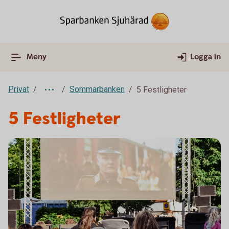
Meny
Logga in
Privat
Sommarbanken
5 Festligheter
5 Festligheter