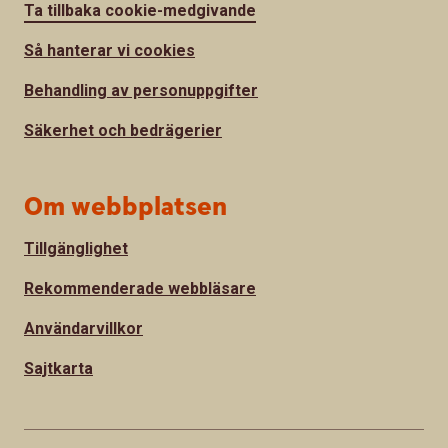
Ta tillbaka cookie-medgivande
Så hanterar vi cookies
Behandling av personuppgifter
Säkerhet och bedrägerier
Om webbplatsen
Tillgänglighet
Rekommenderade webbläsare
Användarvillkor
Sajtkarta