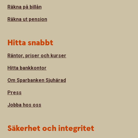
Räkna på billån
Räkna ut pension
Hitta snabbt
Räntor, priser och kurser
Hitta bankkontor
Om Sparbanken Sjuhärad
Press
Jobba hos oss
Säkerhet och integritet