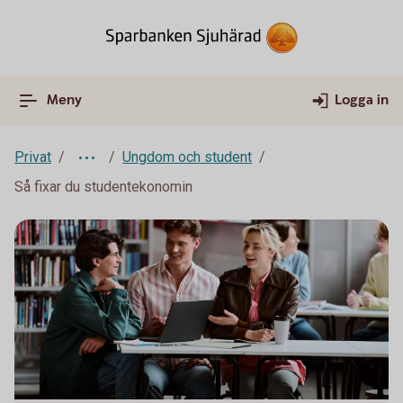
Meny
Logga in
Privat
Ungdom och student
Så fixar du studentekonomin