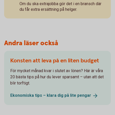
Om du ska extrajobba gör det i en bransch där
du får extra ersättning på helger.
Andra läser också
Konsten att leva på en liten budget
För mycket månad kvar i slutet av lönen? Här är våra
20 bästa tips på hur du lever sparsamt – utan att det
blir torftigt.
Ekonomiska tips – klara dig på lite
pengar