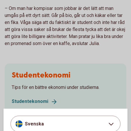
– Om man har kompisar som jobbar är det lätt att man
umgås på ett dyrt sätt. Går på bio, går ut och käkar eller tar
en fika. Våga säga att du faktiskt är student och inte har råd
att göra vissa saker så brukar de flesta tycka att det är okej
att göra lite billigare aktiviteter. Man pratar ju lika bra under
en promenad som över en kaffe, avslutar Julia.
Studentekonomi
Tips för en bättre ekonomi under studierna.
Studentekonomi
Svenska