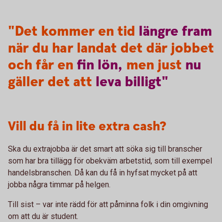
"Det kommer en tid
längre
fram
när du har landat det där jobbet
och får en
fin
lön,
men just
nu
gäller det att
leva
billigt"
Vill du få in lite extra cash?
Ska du extrajobba är det smart att söka sig till branscher
som har bra tillägg för obekväm arbetstid, som till exempel
handelsbranschen. Då kan du få in hyfsat mycket på att
jobba några timmar på helgen.
Till sist – var inte rädd för att påminna folk i din omgivning
om att du är student.