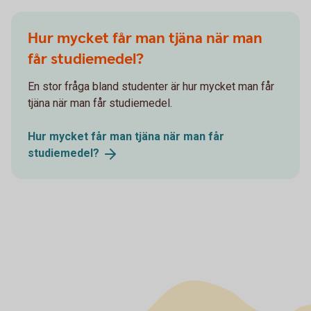
Hur mycket får man tjäna när man
får studiemedel?
En stor fråga bland studenter är hur mycket man får
tjäna när man får studiemedel.
Hur mycket får man tjäna när man får
studiemedel?