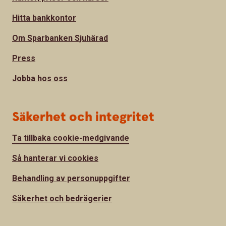
Hitta bankkontor
Om Sparbanken Sjuhärad
Press
Jobba hos oss
Säkerhet och integritet
Ta tillbaka cookie-medgivande
Så hanterar vi cookies
Behandling av personuppgifter
Säkerhet och bedrägerier