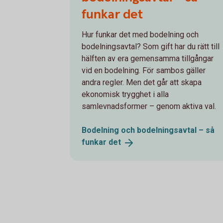
funkar det
Hur funkar det med bodelning och
bodelningsavtal? Som gift har du rätt till
hälften av era gemensamma tillgångar
vid en bodelning. För sambos gäller
andra regler. Men det går att skapa
ekonomisk trygghet i alla
samlevnadsformer – genom aktiva val.
Bodelning och bodelningsavtal – så
funkar
det