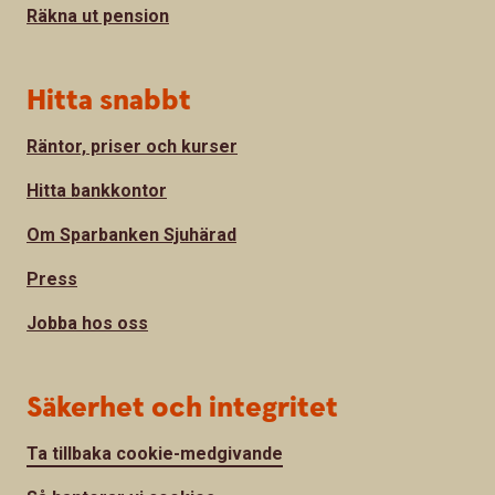
Räkna ut pension
Hitta snabbt
Räntor, priser och kurser
Hitta bankkontor
Om Sparbanken Sjuhärad
Press
Jobba hos oss
Säkerhet och integritet
Ta tillbaka cookie-medgivande