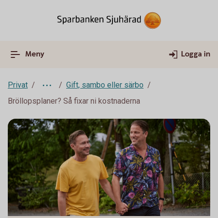
Meny
Logga in
Privat
Gift, sambo eller särbo
Bröllopsplaner? Så fixar ni kostnaderna