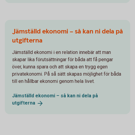
Jämställd ekonomi – så kan ni dela på
utgifterna
Jämställd ekonomi i en relation innebär att man
skapar lika förutsättningar för båda att få pengar
över, kunna spara och att skapa en trygg egen
privatekonomi. På så sätt skapas möjlighet för båda
till en hållbar ekonomi genom hela livet.
Jämställd ekonomi – så kan ni dela på
utgifterna