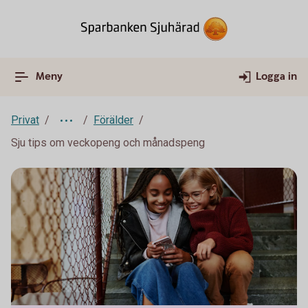
Meny
Logga in
Privat
Förälder
Sju tips om veckopeng och månadspeng