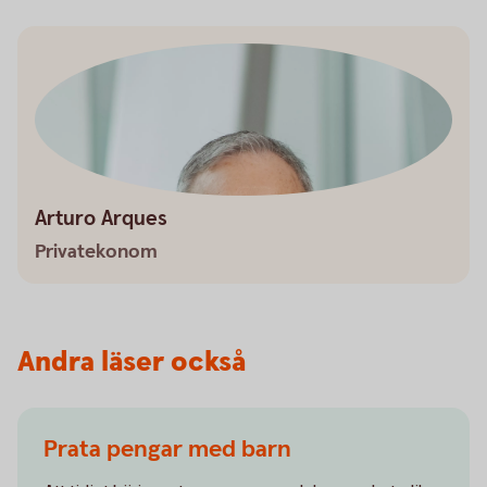
Arturo Arques
Privatekonom
Andra läser också
Prata pengar med barn