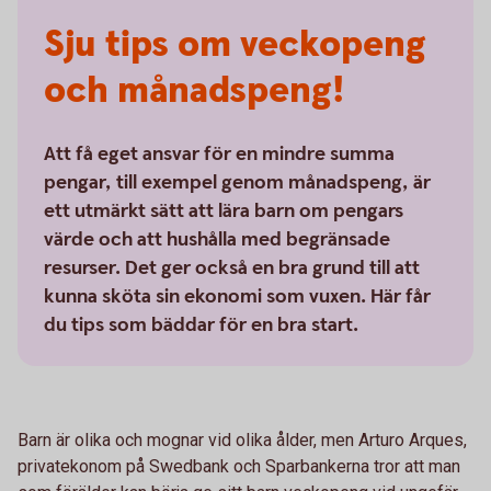
Sju tips om veckopeng
och månadspeng!
Att få eget ansvar för en mindre summa
pengar, till exempel genom månadspeng, är
ett utmärkt sätt att lära barn om pengars
värde och att hushålla med begränsade
resurser. Det ger också en bra grund till att
kunna sköta sin ekonomi som vuxen. Här får
du tips som bäddar för en bra start.
Barn är olika och mognar vid olika ålder, men Arturo Arques,
privatekonom på Swedbank och Sparbankerna tror att man