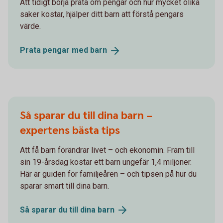
Att tidigt börja prata om pengar och hur mycket olika
saker kostar, hjälper ditt barn att förstå pengars
värde.
Prata pengar med
barn
Så sparar du till dina barn –
expertens bästa tips
Att få barn förändrar livet – och ekonomin. Fram till
sin 19-årsdag kostar ett barn ungefär 1,4 miljoner.
Här är guiden för familjeåren – och tipsen på hur du
sparar smart till dina barn.
Så sparar du till dina
barn