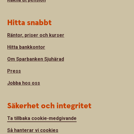
Hitta snabbt
Räntor, priser och kurser
Hitta bankkontor
Om Sparbanken Sjuhärad
Press
Jobba hos oss
Säkerhet och integritet
Ta tillbaka cookie-medgivande
Så hanterar vi cookies