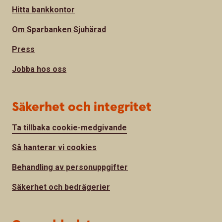
Hitta bankkontor
Om Sparbanken Sjuhärad
Press
Jobba hos oss
Säkerhet och integritet
Ta tillbaka cookie-medgivande
Så hanterar vi cookies
Behandling av personuppgifter
Säkerhet och bedrägerier