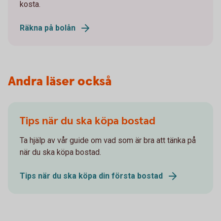
kosta.
Räkna på bolån
Andra läser också
Tips när du ska köpa bostad
Ta hjälp av vår guide om vad som är bra att tänka på
när du ska köpa bostad.
Tips när du ska köpa din första bostad