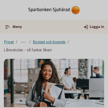
Meny
Logga in
Privat
Bostad och boende
Låneskolan - så funkar lånen