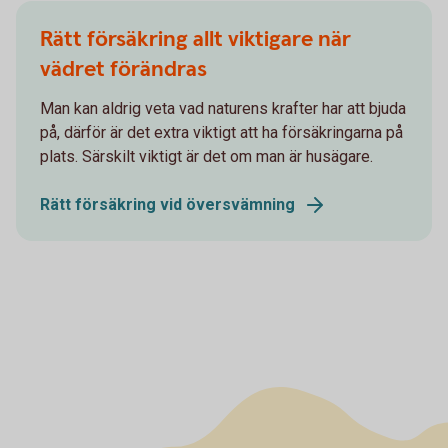
Rätt försäkring allt viktigare när
vädret förändras
Man kan aldrig veta vad naturens krafter har att bjuda
på, därför är det extra viktigt att ha försäkringarna på
plats. Särskilt viktigt är det om man är husägare.
Rätt försäkring vid översvämning