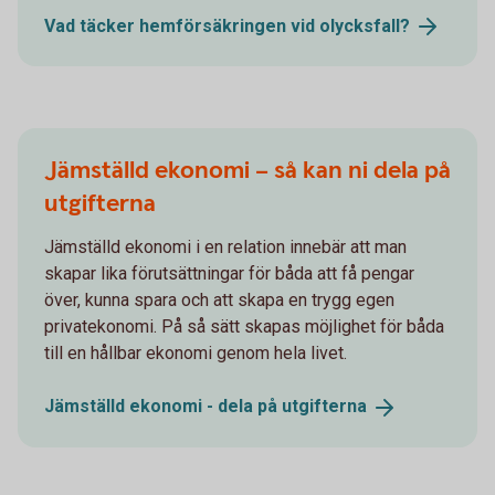
Vad täcker hemförsäkringen vid
olycksfall?
Jämställd ekonomi – så kan ni dela på
utgifterna
Jämställd ekonomi i en relation innebär att man
skapar lika förutsättningar för båda att få pengar
över, kunna spara och att skapa en trygg egen
privatekonomi. På så sätt skapas möjlighet för båda
till en hållbar ekonomi genom hela livet.
Jämställd ekonomi - dela på
utgifterna