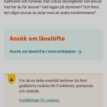
funktioner och fördelar, men också skyldigheter och ansvar.
Vad har du för ansvar? Vad ligger på styrelsen? Och finns
det något ansvar du delar med de andra medlemmarna?
Ansök om lånelöfte
Ansök om lånelöfte i
internetbanken
För att se detta innehåll behöver du först
godkänna cookies för Funktioner, prestanda
och statistik.
Inställningar för cookies