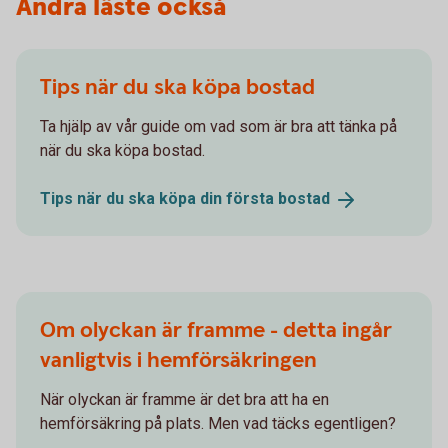
Andra läste också
Tips när du ska köpa bostad
Ta hjälp av vår guide om vad som är bra att tänka på
när du ska köpa bostad.
Tips när du ska köpa din första
bostad
Om olyckan är framme - detta ingår
vanligtvis i hemförsäkringen
När olyckan är framme är det bra att ha en
hemförsäkring på plats. Men vad täcks egentligen?