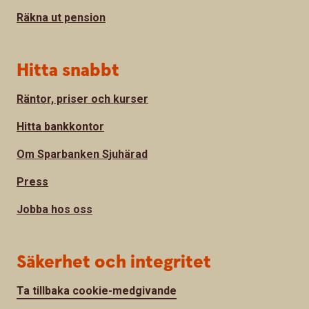
Räkna ut pension
Hitta snabbt
Räntor, priser och kurser
Hitta bankkontor
Om Sparbanken Sjuhärad
Press
Jobba hos oss
Säkerhet och integritet
Ta tillbaka cookie-medgivande