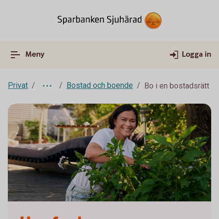
Meny
Logga in
Privat
Bostad och boende
Bo i en bostadsrätt