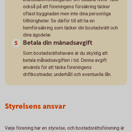
också på att föreningens försäkring täcker
oftast byggnaden men inte dina personliga
tillhörigheter. Se därför till att ha en
hemförsäkring som täcker din bostadsrätt och
dina ägodelar.
Betala din månadsavgift
Som bostadsrättshavare är du skyldig att
betala månadsavgiften i tid. Denna avgift
används för att täcka föreningens
driftkostnader, underhåll och eventuella lån.
Styrelsens ansvar
Varje förening har en styrelse, och bostadsrättsförening är