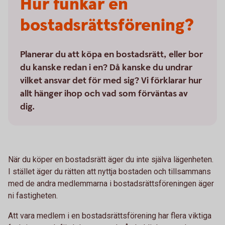
Hur funkar en
bostadsrättsförening?
Planerar du att köpa en bostadsrätt, eller bor
du kanske redan i en? Då kanske du undrar
vilket ansvar det för med sig? Vi förklarar hur
allt hänger ihop och vad som förväntas av
dig.
När du köper en bostadsrätt äger du inte själva lägenheten.
I stället äger du rätten att nyttja bostaden och tillsammans
med de andra medlemmarna i bostadsrättsföreningen äger
ni fastigheten.
Att vara medlem i en bostadsrättsförening har flera viktiga