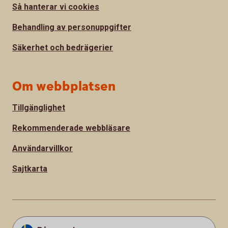
Så hanterar vi cookies
Behandling av personuppgifter
Säkerhet och bedrägerier
Om webbplatsen
Tillgänglighet
Rekommenderade webbläsare
Användarvillkor
Sajtkarta