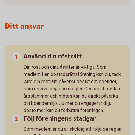
Ditt ansvar
Använd din rösträtt
Din röst och dina åsikter är viktiga. Som
medlem i en bostadsrättsförening kan du, tack
vare din rösträtt, påverka beslut om boendet,
som renoveringar och regler. Genom att delta i
årsstämmor och möten kan du direkt påverka
din boendemiljö. Ju mer du engagerar dig,
desto mer kan du förbättra föreningen.
Följ föreningens stadgar
Som medlem är du är skyldig att följa de regler