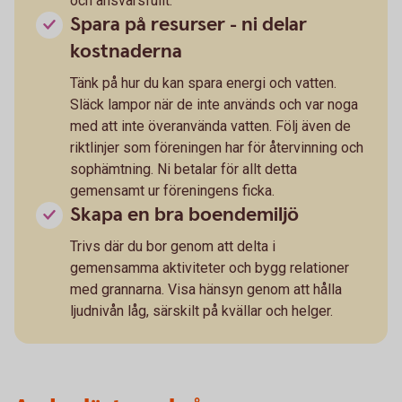
och ansvarsfullt.
Spara på resurser - ni delar
kostnaderna
Tänk på hur du kan spara energi och vatten.
Släck lampor när de inte används och var noga
med att inte överanvända vatten. Följ även de
riktlinjer som föreningen har för återvinning och
sophämtning. Ni betalar för allt detta
gemensamt ur föreningens ficka.
Skapa en bra boendemiljö
Trivs där du bor genom att delta i
gemensamma aktiviteter och bygg relationer
med grannarna. Visa hänsyn genom att hålla
ljudnivån låg, särskilt på kvällar och helger.