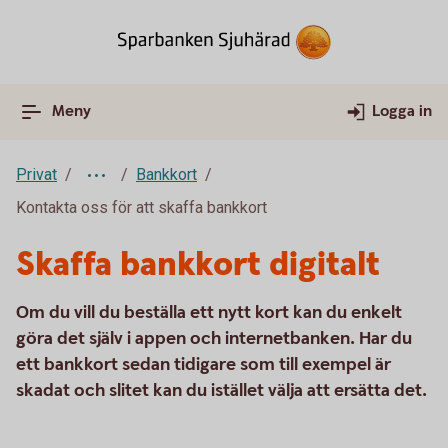
Meny
Logga in
Privat
Bankkort
Kontakta oss för att skaffa bankkort
Skaffa bankkort digitalt
Om du vill du beställa ett nytt kort kan du enkelt
göra det själv i appen och internetbanken. Har du
ett bankkort sedan tidigare som till exempel är
skadat och slitet kan du istället välja att ersätta det.