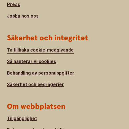
Press
Jobba hos oss
Säkerhet och integritet
Ta tillbaka cookie-medgivande
Så hanterar vi cookies
Behandling av personuppgifter
Säkerhet och bedrägerier
Om webbplatsen
Tillgänglighet