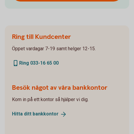
Ring till Kundcenter
Öppet vardagar 7-19 samt helger 12-15.
Ring 033-16 65 00
Besök något av våra bankkontor
Kom in på ett kontor så hjälper vi dig.
Hitta ditt
bankkontor