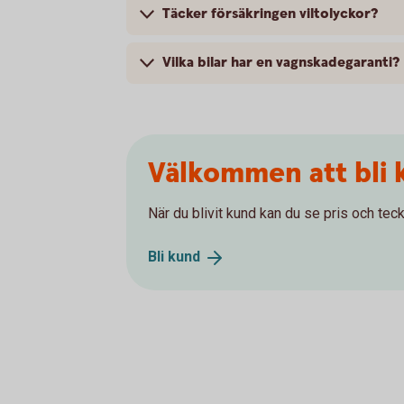
Täcker försäkringen viltolyckor?
Vilka bilar har en vagnskadegaranti?
Välkommen att bli 
När du blivit kund kan du se pris och teck
Bli
kund