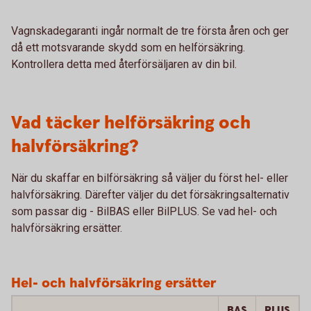
Vagnskadegaranti ingår normalt de tre första åren och ger
då ett motsvarande skydd som en helförsäkring.
Kontrollera detta med återförsäljaren av din bil.
Vad täcker helförsäkring och
halvförsäkring?
När du skaffar en bilförsäkring så väljer du först hel- eller
halvförsäkring. Därefter väljer du det försäkringsalternativ
som passar dig - BilBAS eller BilPLUS. Se vad hel- och
halvförsäkring ersätter.
Hel- och halvförsäkring ersätter
BAS
PLUS