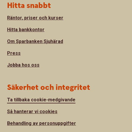
Hitta snabbt
Räntor, priser och kurser
Hitta bankkontor
Om Sparbanken Sjuhärad
Press
Jobba hos oss
Säkerhet och integritet
Ta tillbaka cookie-medgivande
Så hanterar vi cookies
Behandling av personuppgifter