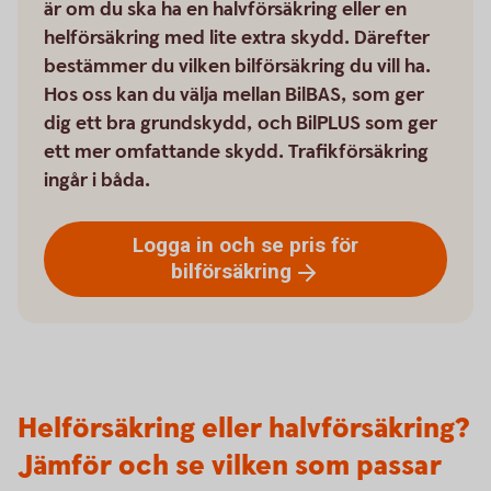
är om du ska ha en halvförsäkring eller en
helförsäkring med lite extra skydd. Därefter
bestämmer du vilken bilförsäkring du vill ha.
Hos oss kan du välja mellan BilBAS, som ger
dig ett bra grundskydd, och BilPLUS som ger
ett mer omfattande skydd. Trafikförsäkring
ingår i båda.
Logga in och se pris för
bilförsäkring
Helförsäkring eller halvförsäkring?
Jämför och se vilken som passar