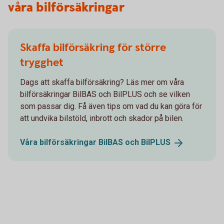
våra bilförsäkringar
Skaffa bilförsäkring för större
trygghet
Dags att skaffa bilförsäkring? Läs mer om våra
bilförsäkringar BilBAS och BilPLUS och se vilken
som passar dig. Få även tips om vad du kan göra för
att undvika bilstöld, inbrott och skador på bilen.
Våra bilförsäkringar BilBAS och
BilPLUS