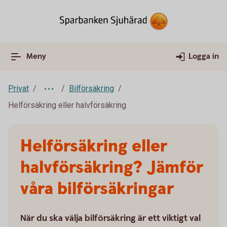
Meny
Logga in
Privat
Bilförsäkring
Helförsäkring eller halvförsäkring
Helförsäkring eller
halvförsäkring? Jämför
våra bilförsäkringar
När du ska välja bilförsäkring är ett viktigt val