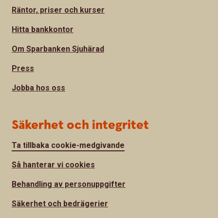
Räntor, priser och kurser
Hitta bankkontor
Om Sparbanken Sjuhärad
Press
Jobba hos oss
Säkerhet och integritet
Ta tillbaka cookie-medgivande
Så hanterar vi cookies
Behandling av personuppgifter
Säkerhet och bedrägerier