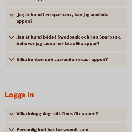
Jag är kund i en sparbank, kan jag använda
appen?
Jag är kund både i Swedbank och i en Sparbank,
behöver jag ladda ner två olika appar?
Vilka konton och sparanden visas i appen?
Logga in
Vilka inloggningssätt finns för appen?
Personlig kod har försvunnit som