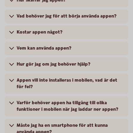
Hur skaffar jag appen?
Vad behöver jag för att börja använda appen?
Kostar appen något?
Vem kan använda appen?
Hur gör jag om jag behöver hjälp?
Appen vill inte installeras i mobilen, vad är det
för fel?
Varför behöver appen ha tillgång till olika
funktioner i mobilen när jag laddar ner appen?
Måste jag ha en smartphone för att kunna
använda appen?