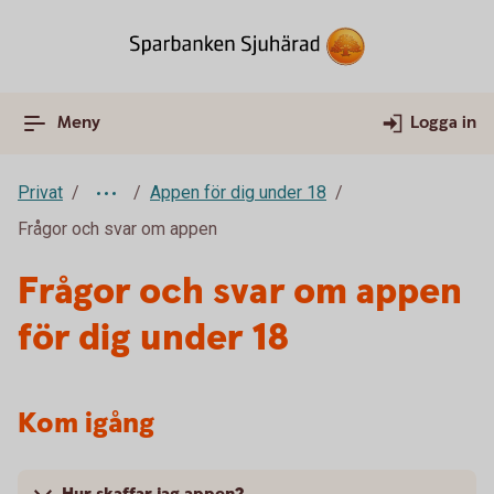
Meny
Logga in
Privat
Appen för dig under 18
Frågor och svar om appen
Frågor och svar om appen
för dig under 18
Kom igång