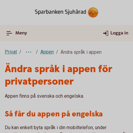
Meny
Logga in
Privat
Appen
Ändra språk i appen
Ändra språk i appen för
privatpersoner
Appen finns på svenska och engelska.
Så får du appen på engelska
Du kan enkelt byta språk i din mobiltelefon, under