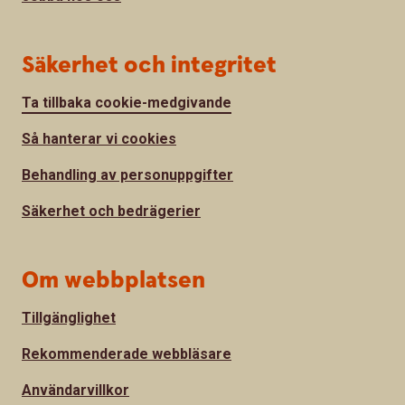
Säkerhet och integritet
Ta tillbaka cookie-medgivande
Så hanterar vi cookies
Behandling av personuppgifter
Säkerhet och bedrägerier
Om webbplatsen
Tillgänglighet
Rekommenderade webbläsare
Användarvillkor