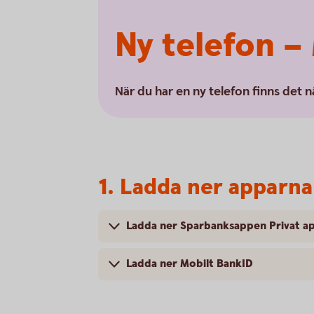
Ny telefon –
När du har en ny telefon finns det n
1. Ladda ner apparna
Ladda ner Sparbanksappen Privat a
Ladda ner Mobilt BankID