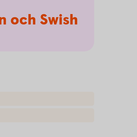
en och Swish