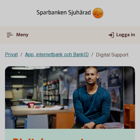
Meny
Logga in
Privat
App, internetbank och BankID
Digital Support