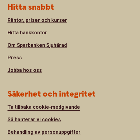
Hitta snabbt
Räntor, priser och kurser
Hitta bankkontor
Om Sparbanken Sjuhärad
Press
Jobba hos oss
Säkerhet och integritet
Ta tillbaka cookie-medgivande
Så hanterar vi cookies
Behandling av personuppgifter