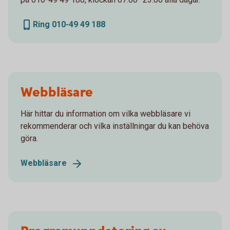
Ring 010-49 49 188
Webbläsare
Här hittar du information om vilka webbläsare vi
rekommenderar och vilka inställningar du kan behöva
göra.
Webbläsare