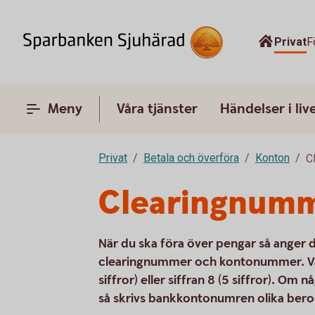
Privat
F
Meny
Våra tjänster
Händelser i liv
Privat
Betala och överföra
Konton
C
Clearingnum
När du ska föra över pengar så anger
clearingnummer och kontonummer. Våra
siffror) eller siffran 8 (5 siffror). Om
så skrivs bankkontonumren olika ber