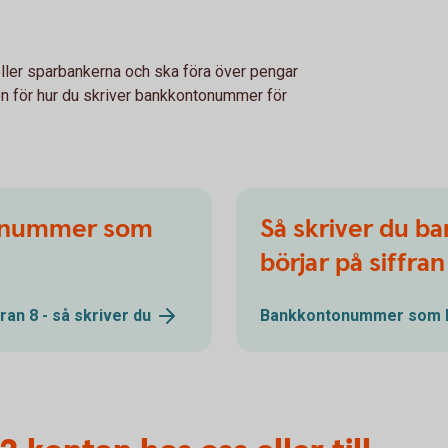
ler sparbankerna och ska föra över pengar
en för hur du skriver bankkontonummer för
tonummer som
Så skriver du 
börjar på siffran
an 8 - så skriver
du
Bankkontonummer som bör