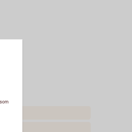
a som