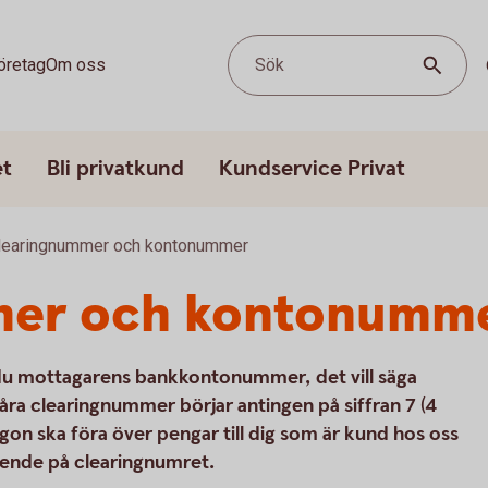
öretag
Om oss
Sök
et
Bli privatkund
Kundservice Privat
learingnummer och kontonummer
mer och kontonumm
 du mottagarens bankkontonummer, det vill säga
 clearingnummer börjar antingen på siffran 7 (4
 någon ska föra över pengar till dig som är kund hos oss
oende på clearingnumret.