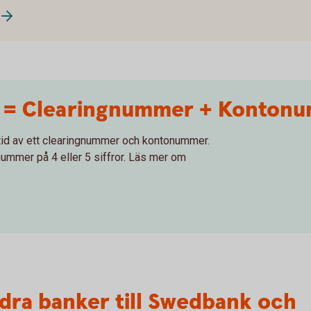
= Clearingnummer + Konton
tid av ett clearingnummer och kontonummer.
nummer på 4 eller 5 siffror. Läs mer om
dra banker till Swedbank och