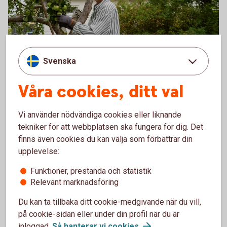
Svenska
Våra cookies, ditt val
Gör en energikoll - minska din
energiförbrukning
Vi använder nödvändiga cookies eller liknande
tekniker för att webbplatsen ska fungera för dig. Det
Få tips på energismarta åtgärder
finns även cookies du kan välja som förbättrar din
Sänk dina kostnader
upplevelse:
Bra för plånboken - och för miljön
Funktioner, prestanda och statistik
Gör en
energikoll
Relevant marknadsföring
Du kan ta tillbaka ditt cookie-medgivande när du vill,
på cookie-sidan eller under din profil när du är
inloggad.
Så hanterar vi
cookies
.