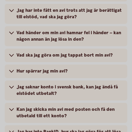
Jag har inte fått en avi trots att jag är berättigat
till elstöd, vad ska jag göra?
Vad händer om min avi hamnar fel i händer – kan
någon annan än jag lösa in den?
Vad ska jag göra om jag tappat bort min avi?
Hur spärrar jag min avi?
Jag saknar konto i svensk bank, kan jag ändå få
elstödet utbetalt?
Kan jag skicka min avi med posten och få den
utbetald till ett konto?
Jag har inte BankID, hur ska jag göra för att lösa