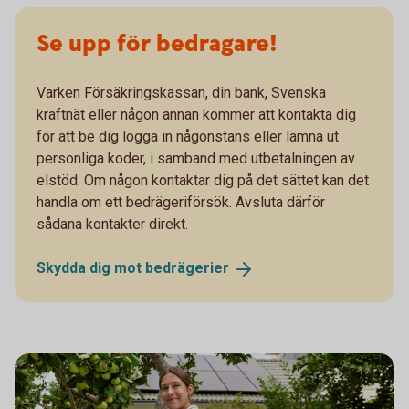
Se upp för bedragare!
Varken Försäkringskassan, din bank, Svenska
kraftnät eller någon annan kommer att kontakta dig
för att be dig logga in någonstans eller lämna ut
personliga koder, i samband med utbetalningen av
elstöd. Om någon kontaktar dig på det sättet kan det
handla om ett bedrägeriförsök. Avsluta därför
sådana kontakter direkt.
Skydda dig mot
bedrägerier