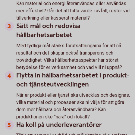
Kan material och energi återanvändas eller användas
mer effektivt? Går det att hitta värde i avfall, rester vid
tillverkning eller kasserat material?
Sätt mål och redovisa
hållbarhetsarbetet
Med tydliga mål stärks förutsättningarna för att nå
resultat och det skapar också transparens och
trovärdighet. Vilka hållbarhetsaspekter har störst
betydelse för er verksamhet och vad vill ni uppnå?
Flytta in hållbarhetsarbetet i produkt-
och tjänsteutvecklingen
När er produkt eller tjänst ska utvecklas och designas,
vilka material och processer ska ni välja för att göra
dem mer hållbara och återanvändbara? Kan
produktionen ske ”nära” och lokalt?
Ha koll på underleverantörer