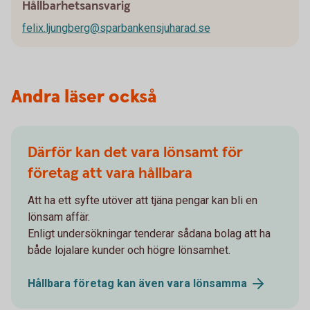
Hållbarhetsansvarig
felix.ljungberg@sparbankensjuharad.se
Andra läser också
Därför kan det vara lönsamt för
företag att vara hållbara
Att ha ett syfte utöver att tjäna pengar kan bli en
lönsam affär.
Enligt undersökningar tenderar sådana bolag att ha
både lojalare kunder och högre lönsamhet.
Hållbara företag kan även vara
lönsamma