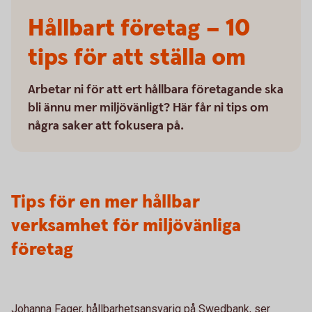
Hållbart företag – 10
tips för att ställa om
Arbetar ni för att ert hållbara företagande ska
bli ännu mer miljövänligt? Här får ni tips om
några saker att fokusera på.
Tips för en mer hållbar
verksamhet för miljövänliga
företag
Johanna Fager, hållbarhetsansvarig på Swedbank, ser