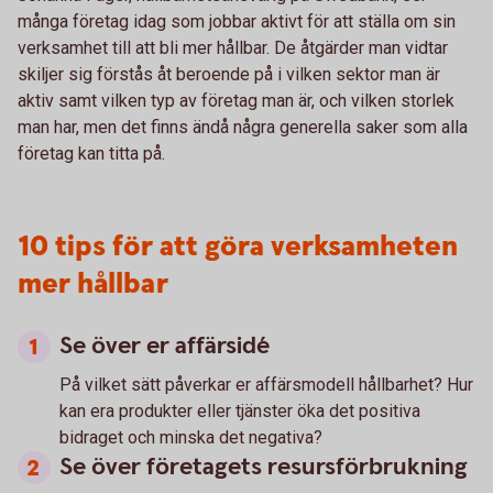
många företag idag som jobbar aktivt för att ställa om sin
verksamhet till att bli mer hållbar. De åtgärder man vidtar
skiljer sig förstås åt beroende på i vilken sektor man är
aktiv samt vilken typ av företag man är, och vilken storlek
man har, men det finns ändå några generella saker som alla
företag kan titta på.
10 tips för att göra verksamheten
mer hållbar
Se över er affärsidé
På vilket sätt påverkar er affärsmodell hållbarhet? Hur
kan era produkter eller tjänster öka det positiva
bidraget och minska det negativa?
Se över företagets resursförbrukning