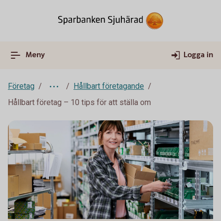
Meny
Logga in
Företag
Hållbart företagande
Hållbart företag – 10 tips för att ställa om