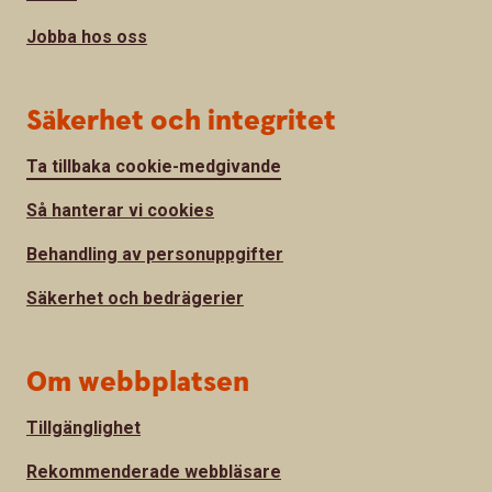
Jobba hos oss
Säkerhet och integritet
Ta tillbaka cookie-medgivande
Så hanterar vi cookies
Behandling av personuppgifter
Säkerhet och bedrägerier
Om webbplatsen
Tillgänglighet
Rekommenderade webbläsare