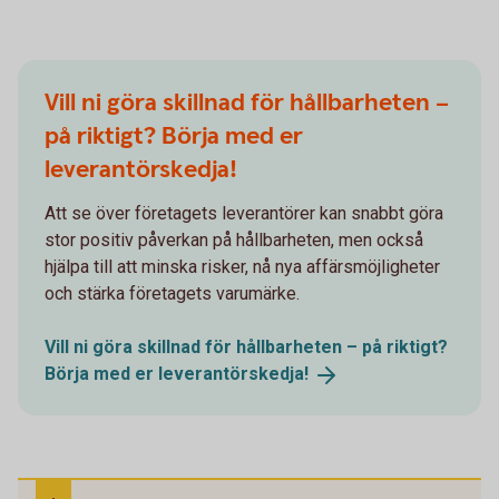
Vill ni göra skillnad för hållbarheten –
på riktigt? Börja med er
leverantörskedja!
Att se över företagets leverantörer kan snabbt göra
stor positiv påverkan på hållbarheten, men också
hjälpa till att minska risker, nå nya affärsmöjligheter
och stärka företagets varumärke.
Vill ni göra skillnad för hållbarheten – på riktigt?
Börja med er
leverantörskedja!