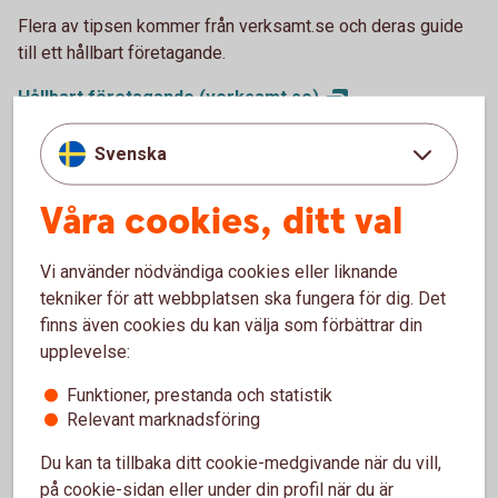
Flera av tipsen kommer från verksamt.se och deras guide
till ett hållbart företagande.
Hållbart företagande
(verksamt.se)
Svenska
Våra cookies, ditt val
Vi använder nödvändiga cookies eller liknande
tekniker för att webbplatsen ska fungera för dig. Det
finns även cookies du kan välja som förbättrar din
upplevelse:
Johanna Fager
Funktioner, prestanda och statistik
Chef för Group Sustainability
Relevant marknadsföring
Du kan ta tillbaka ditt cookie-medgivande när du vill,
på cookie-sidan eller under din profil när du är