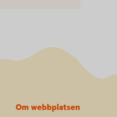
Om webbplatsen