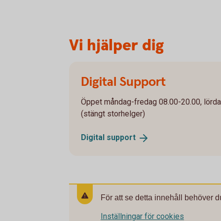
Vi hjälper dig
Digital Support
Öppet måndag-fredag 08.00-20.00, lörd
(stängt storhelger)
Digital
support
För att se detta innehåll behöver d
Inställningar för cookies