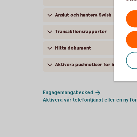
Anslut och hantera Swish
Transaktionsrapporter
Hitta dokument
Aktivera pushnotiser för inkommen 
Engagemangsbesked
Aktivera vår telefontjänst eller en ny
fö