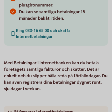
plusgironummer.
Du kan se samtliga betalningar 18
månader bakåt i tiden.
Ring 033-16 65 00 och skaffa
Internetbetalningar
Med Betalningar i internetbanken kan du betala
företagets samtliga fakturor och skatter. Det är
enkelt och du slipper hålla reda på förfallodagar. Du
kan även registrera dina betalningar dygnet runt,
sju dagar i veckan.
Så fungerar Internetbetalningar