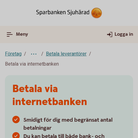
Meny
Logga in
Företag
Betala leverantörer
Betala via internetbanken
Betala via
internetbanken
Smidigt för dig med begränsat antal
betalningar
Du kan betala till både bank- och