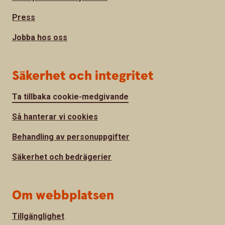
Press
Jobba hos oss
Säkerhet och integritet
Ta tillbaka cookie-medgivande
Så hanterar vi cookies
Behandling av personuppgifter
Säkerhet och bedrägerier
Om webbplatsen
Tillgänglighet