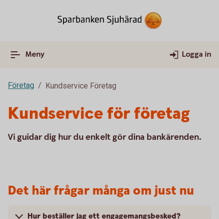
Meny
Logga in
Företag
Kundservice Företag
Kundservice för företag
Vi guidar dig hur du enkelt gör dina bankärenden.
Det här frågar många om just nu
Hur beställer jag ett engagemangsbesked?