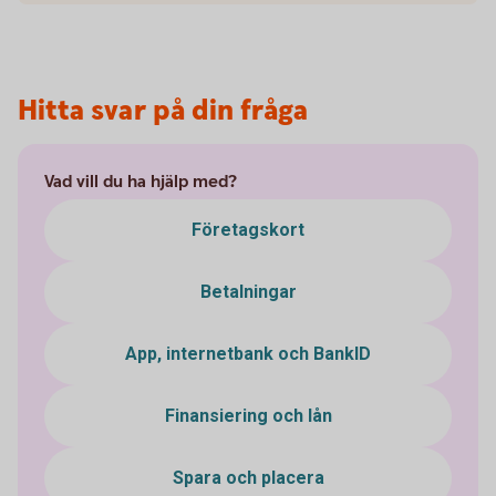
Hitta svar på din fråga
Vad vill du ha hjälp med?
Företagskort
Betalningar
App, internetbank och BankID
Finansiering och lån
Spara och placera