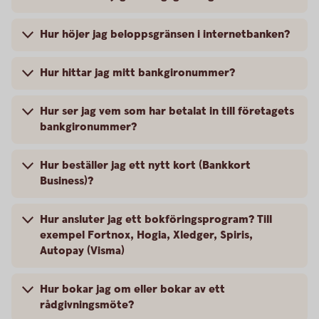
Hur höjer jag beloppsgränsen i internetbanken?
Hur hittar jag mitt bankgironummer?
Hur ser jag vem som har betalat in till företagets
bankgironummer?
Hur beställer jag ett nytt kort (Bankkort
Business)?
Hur ansluter jag ett bokföringsprogram? Till
exempel Fortnox, Hogia, Xledger, Spiris,
Autopay (Visma)
Hur bokar jag om eller bokar av ett
rådgivningsmöte?