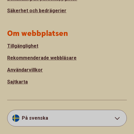
Säkerhet och bedrägerier
Om webbplatsen
Tillgänglighet
Rekommenderade webbläsare
Användarvillkor
Sajtkarta
På svenska