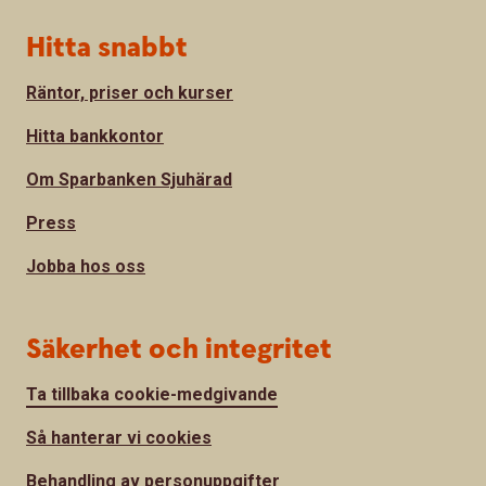
Hitta snabbt
Räntor, priser och kurser
Hitta bankkontor
Om Sparbanken Sjuhärad
Press
Jobba hos oss
Säkerhet och integritet
Ta tillbaka cookie-medgivande
Så hanterar vi cookies
Behandling av personuppgifter