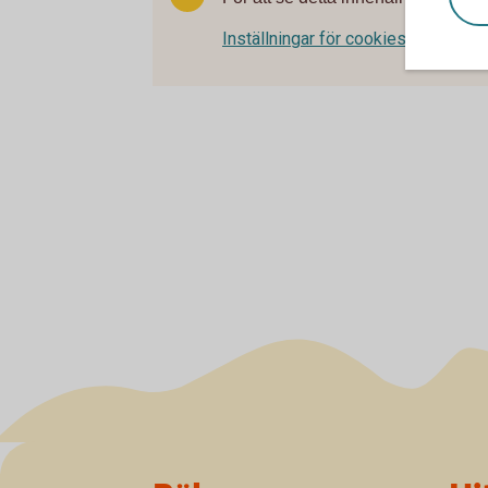
Inställningar för cookies