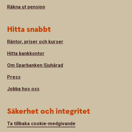
Räkna ut pension
Hitta snabbt
Räntor, priser och kurser
Hitta bankkontor
Om Sparbanken Sjuhärad
Press
Jobba hos oss
Säkerhet och integritet
Ta tillbaka cookie-medgivande