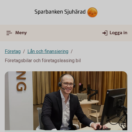
Meny
Logga in
Företag
Lån och finansiering
Företagsbilar och företagsleasing bil