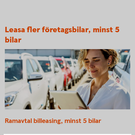
Leasa fler företagsbilar, minst 5
bilar
Billeasing företagsbil
Ramavtal billeasing, minst 5 bilar