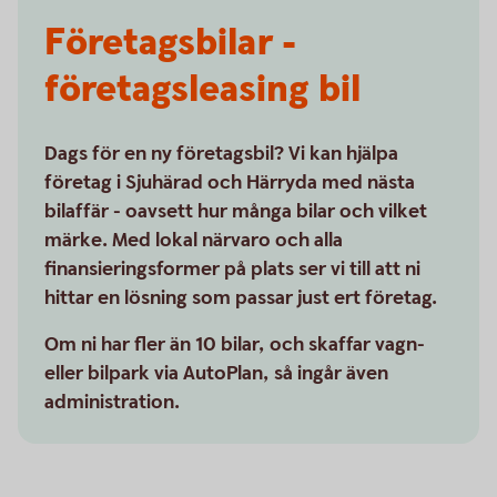
Företagsbilar -
företagsleasing bil
Dags för en ny företagsbil? Vi kan hjälpa
företag i Sjuhärad och Härryda med nästa
bilaffär - oavsett hur många bilar och vilket
märke. Med lokal närvaro och alla
finansieringsformer på plats ser vi till att ni
hittar en lösning som passar just ert företag.
Om ni har fler än 10 bilar, och skaffar vagn-
eller bilpark via AutoPlan, så ingår även
administration.