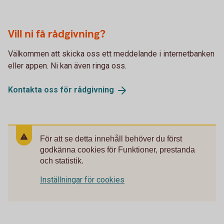
Vill ni få rådgivning?
Välkommen att skicka oss ett meddelande i internetbanken
eller appen. Ni kan även ringa oss.
Kontakta oss för
rådgivning
För att se detta innehåll behöver du först
godkänna cookies för Funktioner, prestanda
och statistik.
Inställningar för cookies