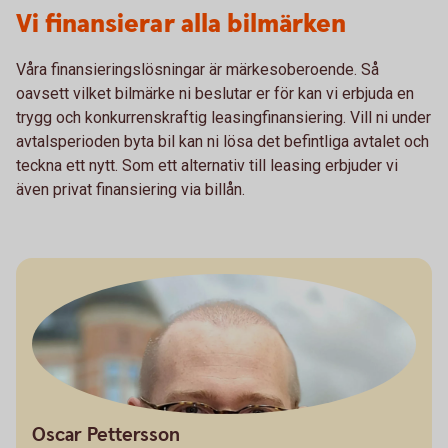
Vi finansierar alla bilmärken
Våra finansieringslösningar är märkesoberoende. Så
oavsett vilket bilmärke ni beslutar er för kan vi erbjuda en
trygg och konkurrenskraftig leasingfinansiering. Vill ni under
avtalsperioden byta bil kan ni lösa det befintliga avtalet och
teckna ett nytt. Som ett alternativ till leasing erbjuder vi
även privat finansiering via billån.
Oscar Pettersson