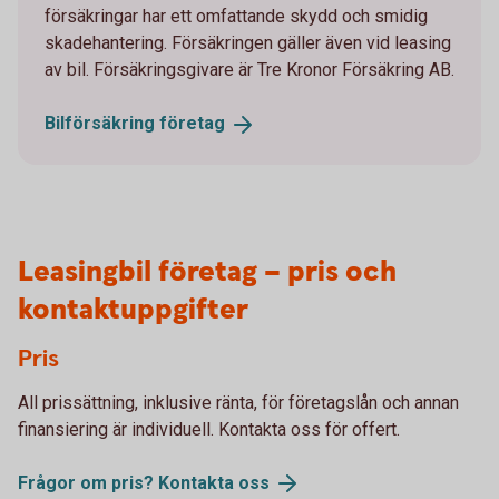
försäkringar har ett omfattande skydd och smidig
skadehantering. Försäkringen gäller även vid leasing
av bil. Försäkringsgivare är Tre Kronor Försäkring AB.
Bilförsäkring
företag
Leasingbil företag – pris och
kontaktuppgifter
Pris
All prissättning, inklusive ränta, för företagslån och annan
finansiering är individuell. Kontakta oss för offert.
Frågor om pris? Kontakta
oss