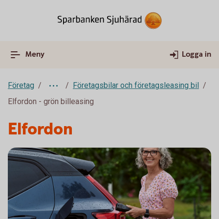
Meny
Logga in
Företag
Företagsbilar och företagsleasing bil
Elfordon - grön billeasing
Elfordon