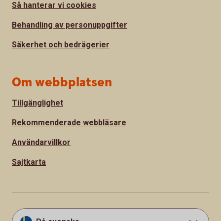
Så hanterar vi cookies
Behandling av personuppgifter
Säkerhet och bedrägerier
Om webbplatsen
Tillgänglighet
Rekommenderade webbläsare
Användarvillkor
Sajtkarta