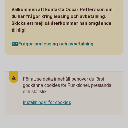
Välkommen att kontakta Oscar Pettersson om
du har frågor kring leasing och avbetalning.
Skicka ett mejl så återkommer han omgående
till dig!
Frågor om leasing och avbetalning
För att se detta innehåll behöver du först
godkänna cookies för Funktioner, prestanda
och statistik.
Inställningar för cookies