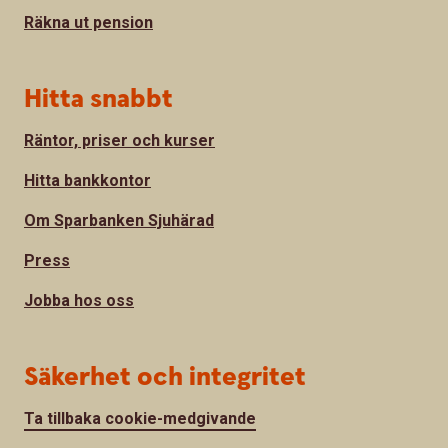
Räkna ut pension
Hitta snabbt
Räntor, priser och kurser
Hitta bankkontor
Om Sparbanken Sjuhärad
Press
Jobba hos oss
Säkerhet och integritet
Ta tillbaka cookie-medgivande