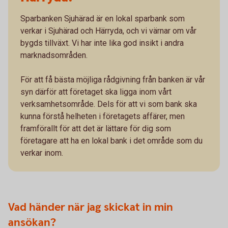
Sparbanken Sjuhärad är en lokal sparbank som
verkar i Sjuhärad och Härryda, och vi värnar om vår
bygds tillväxt. Vi har inte lika god insikt i andra
marknadsområden.
För att få bästa möjliga rådgivning från banken är vår
syn därför att företaget ska ligga inom vårt
verksamhetsområde. Dels för att vi som bank ska
kunna förstå helheten i företagets affärer, men
framförallt för att det är lättare för dig som
företagare att ha en lokal bank i det område som du
verkar inom.
Vad händer när jag skickat in min
ansökan?