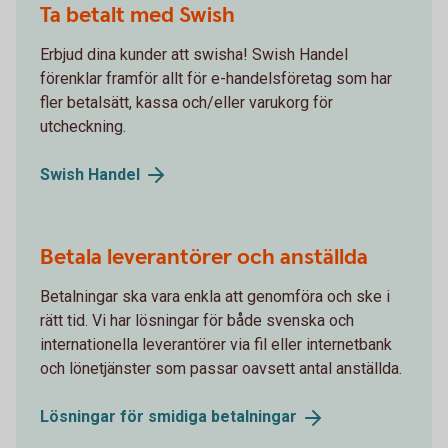
Ta betalt med Swish
Erbjud dina kunder att swisha! Swish Handel
förenklar framför allt för e-handelsföretag som har
fler betalsätt, kassa och/eller varukorg för
utcheckning.
Swish
Handel
Betala leverantörer och anställda
Betalningar ska vara enkla att genomföra och ske i
rätt tid. Vi har lösningar för både svenska och
internationella leverantörer via fil eller internetbank
och lönetjänster som passar oavsett antal anställda.
Lösningar för smidiga
betalningar