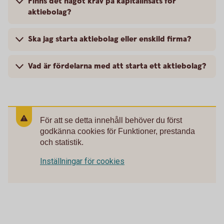
Finns det något krav på kapitalinsats för
aktiebolag?
Ska jag starta aktiebolag eller enskild firma?
Vad är fördelarna med att starta ett aktiebolag?
För att se detta innehåll behöver du först
godkänna cookies för Funktioner, prestanda
och statistik.
Inställningar för cookies