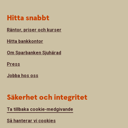
Hitta snabbt
Räntor, priser och kurser
Hitta bankkontor
Om Sparbanken Sjuhärad
Press
Jobba hos oss
Säkerhet och integritet
Ta tillbaka cookie-medgivande
Så hanterar vi cookies