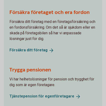
Försäkra företaget och era fordon
Försäkra ditt företag med en företagsförsäkring och
en fordonsförsäkring. Om det så är sjukdom eller en
skada på företagsbilen så har vi anpassade
lösningar just för dig.
Försäkra ditt
företag
Trygga pensionen
Vi har helhetslösningar för pension och trygghet för
dig som är egen företagare.
Tjänstepension för
egenföretagare