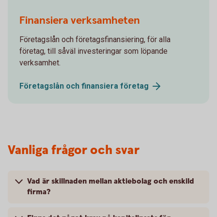
Finansiera verksamheten
Företagslån och företagsfinansiering, för alla
företag, till såväl investeringar som löpande
verksamhet.
Företagslån och finansiera
företag
Vanliga frågor och svar
Vad är skillnaden mellan aktiebolag och enskild
firma?