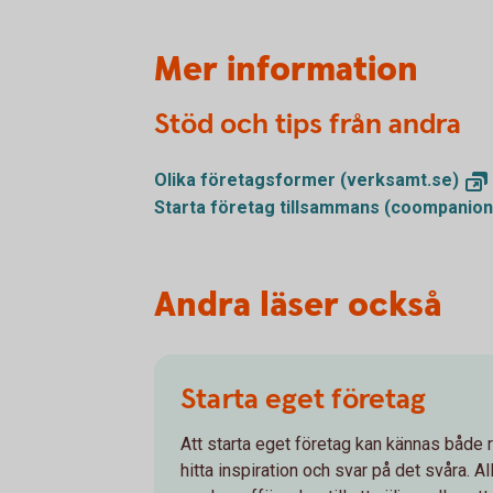
Mer information
Stöd och tips från andra
Olika företagsformer
(verksamt.se)
Starta företag tillsammans
(coompanion
Andra läser också
Starta eget företag
Att starta eget företag kan kännas både r
hitta inspiration och svar på det svåra. A