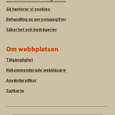
Så hanterar vi cookies
Behandling av personuppgifter
Säkerhet och bedrägerier
Om webbplatsen
Tillgänglighet
Rekommenderade webbläsare
Användarvillkor
Sajtkarta