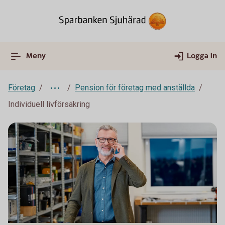
Meny
Logga in
Företag
Pension för företag med anställda
Individuell livförsäkring