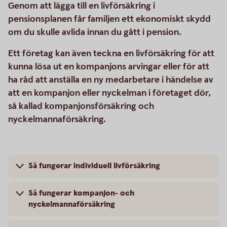
Genom att lägga till en livförsäkring i
pensionsplanen får familjen ett ekonomiskt skydd
om du skulle avlida innan du gått i pension.
Ett företag kan även teckna en livförsäkring för att
kunna lösa ut en kompanjons arvingar eller för att
ha råd att anställa en ny medarbetare i händelse av
att en kompanjon eller nyckelman i företaget dör,
så kallad kompanjonsförsäkring och
nyckelmannaförsäkring.
Så fungerar individuell livförsäkring
Så fungerar kompanjon- och
nyckelmannaförsäkring