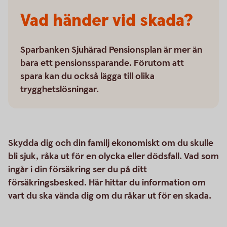
Vad händer vid skada?
Sparbanken Sjuhärad Pensionsplan är mer än
bara ett pensionssparande. Förutom att
spara kan du också lägga till olika
trygghetslösningar.
Skydda dig och din familj ekonomiskt om du skulle
bli sjuk, råka ut för en olycka eller dödsfall. Vad som
ingår i din försäkring ser du på ditt
försäkringsbesked. Här hittar du information om
vart du ska vända dig om du råkar ut för en skada.