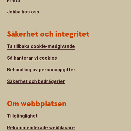
Press
Jobba hos oss
Säkerhet och integritet
Ta tillbaka cookie-medgivande
Så hanterar vi cookies
Behandling av personuppgifter
Säkerhet och bedrägerier
Om webbplatsen
Tillgänglighet
Rekommenderade webbläsare