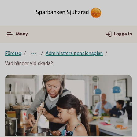
Meny
Logga in
Företag
Administrera pensionsplan
Vad händer vid skada?