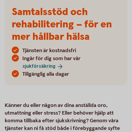
Samtalsstöd och
rehabilitering – för en
mer hållbar hälsa
Tjänsten är kostnadsfri
Ingår för dig som har vår
sjukförsäkring
Tillgänglig alla dagar
Känner du eller någon av dina anställda oro,
utmattning eller stress? Eller behöver hjälp att
komma tillbaka efter sjukskrivning? Genom våra
tjänster kan ni få stöd både i förebyggande syfte