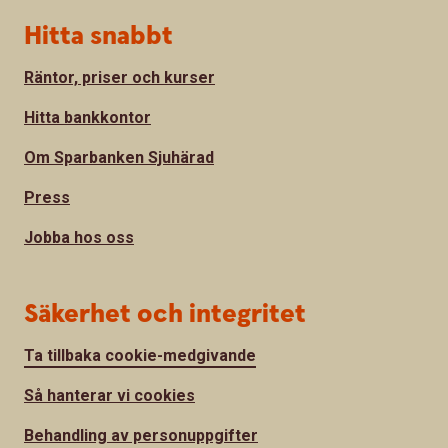
Hitta snabbt
Räntor, priser och kurser
Hitta bankkontor
Om Sparbanken Sjuhärad
Press
Jobba hos oss
Säkerhet och integritet
Ta tillbaka cookie-medgivande
Så hanterar vi cookies
Behandling av personuppgifter