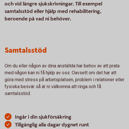
och vid längre sjukskrivningar. Till exempel
samtalsstöd eller hjälp med rehabilitering,
beroende på vad ni behöver.
Samtalsstöd
Om du eller någon av dina anställda har behov av att prata
med någon kan ni få hjälp av oss. Oavsett om det har att
göra med stress på arbetsplatsen, problem i relationer eller
fysiska besvär så är ni välkomna att ringa och få
samtalsstöd.
Ingår i din sjukförsäkring
Tillgänglig alla dagar dygnet runt