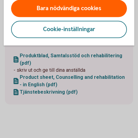
Kontaktvägar rehabiliteringsstöd
Bara nödvändiga cookies
Cookie-inställningar
Mer information
Produktblad, Samtalsstöd och rehabilitering
(pdf)
- skriv ut och ge till dina anställda
Product sheet, Counselling and rehabilitation
- in English (pdf)
Tjänstebeskrivning (pdf)