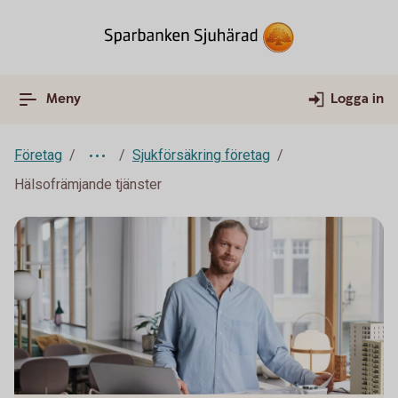
Meny
Logga in
Företag
Sjukförsäkring företag
Hälsofrämjande tjänster