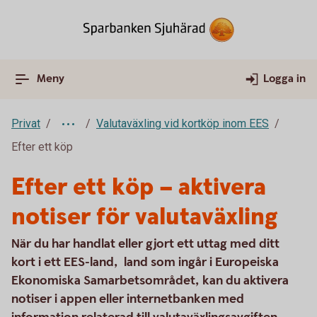
Meny
Logga in
Privat
Valutaväxling vid kortköp inom EES
Efter ett köp
Efter ett köp – aktivera
notiser för valutaväxling
När du har handlat eller gjort ett uttag med ditt
kort i ett EES-land, land som ingår i Europeiska
Ekonomiska Samarbetsområdet, kan du aktivera
notiser i appen eller internetbanken med