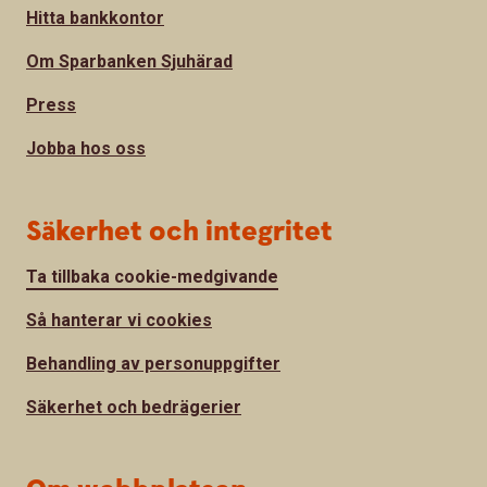
Hitta bankkontor
Om Sparbanken Sjuhärad
Press
Jobba hos oss
Säkerhet och integritet
Ta tillbaka cookie-medgivande
Så hanterar vi cookies
Behandling av personuppgifter
Säkerhet och bedrägerier