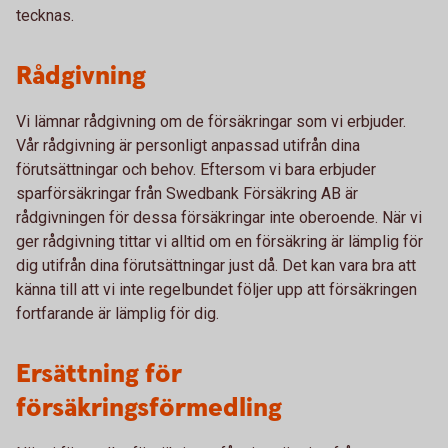
tecknas.
Rådgivning
Vi lämnar rådgivning om de försäkringar som vi erbjuder.
Vår rådgivning är personligt anpassad utifrån dina
förutsättningar och behov. Eftersom vi bara erbjuder
sparförsäkringar från Swedbank Försäkring AB är
rådgivningen för dessa försäkringar inte oberoende. När vi
ger rådgivning tittar vi alltid om en försäkring är lämplig för
dig utifrån dina förutsättningar just då. Det kan vara bra att
känna till att vi inte regelbundet följer upp att försäkringen
fortfarande är lämplig för dig.
Ersättning för
försäkringsförmedling