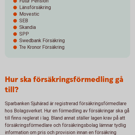
Futur Pension
Länsförsäkring
Movestic
SEB
Skandia
SPP
Swedbank Försäkring
Tre Kronor Försäkring
Hur ska försäkringsförmedling gå
till?
Sparbanken Sjuhärad är registrerad försäkringsförmedlare
hos Bolagsverket. Hur en förmedling av försäkringar ska gå
till finns reglerat i lag. Bland annat ställer lagen krav på att
försäkringsförmedlare och försäkringsbolag lämnar tydlig
information om pris och provision innan en försäkring