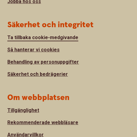
Jobba hos oss
Säkerhet och integritet
Ta tillbaka cookie-medgivande
Så hanterar vi cookies
Behandling av personuppgifter
Säkerhet och bedrägerier
Om webbplatsen
Tillgänglighet
Rekommenderade webbläsare
Användarvillkor