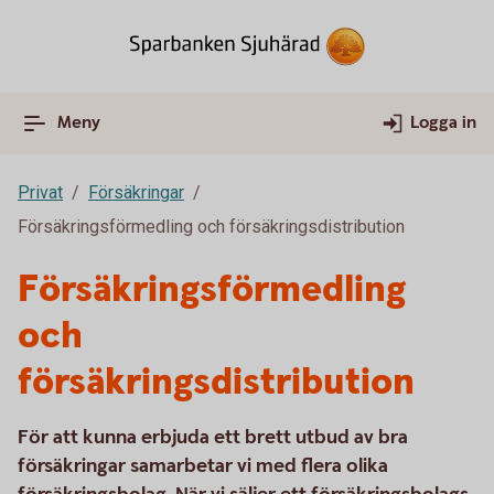
Meny
Logga in
Privat
Försäkringar
Försäkringsförmedling och försäkringsdistribution
Försäkringsförmedling
och
försäkringsdistribution
För att kunna erbjuda ett brett utbud av bra
försäkringar samarbetar vi med flera olika