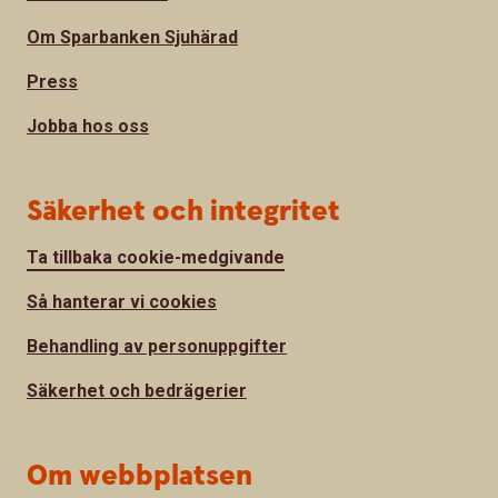
Om Sparbanken Sjuhärad
Press
Jobba hos oss
Säkerhet och integritet
Ta tillbaka cookie-medgivande
Så hanterar vi cookies
Behandling av personuppgifter
Säkerhet och bedrägerier
Om webbplatsen