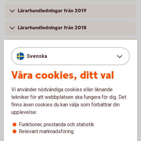
Lärarhandledningar från 2019
Lärarhandledningar från 2018
Lärarhandledningar från 2017
Svenska
Lärarhandledningar från 2016
Våra cookies, ditt val
Vi använder nödvändiga cookies eller liknande
tekniker för att webbplatsen ska fungera för dig. Det
Lyckoslanten
finns även cookies du kan välja som förbättrar din
upplevelse:
Veckopengsskolan
Funktioner, prestanda och statistik
Relevant marknadsföring
Lärarhandledning