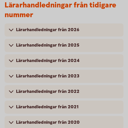
Lärarhandledningar från tidigare
nummer
Lärarhandledningar från 2026
Lärarhandledningar från 2025
Lärarhandledningar från 2024
Lärarhandledningar från 2023
Lärarhandledningar från 2022
Lärarhandledningar från 2021
Lärarhandledningar från 2020