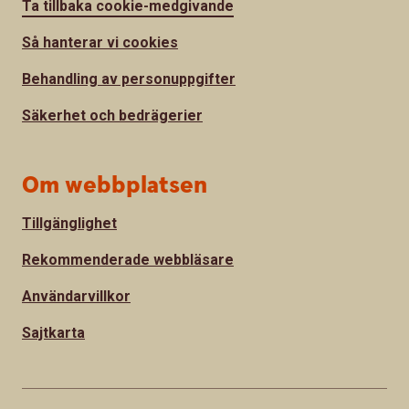
Ta tillbaka cookie-medgivande
Så hanterar vi cookies
Behandling av personuppgifter
Säkerhet och bedrägerier
Om webbplatsen
Tillgänglighet
Rekommenderade webbläsare
Användarvillkor
Sajtkarta