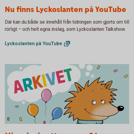
Lyckoslanten YouTube
Nu finns Lyckoslanten på YouTube
Där kan du både se innehåll från tidningen som gjorts om till
rörligt – och helt egna inslag, som Lyckoslanten Talkshow.
Lyckoslanten på
YouTube
Arkivet