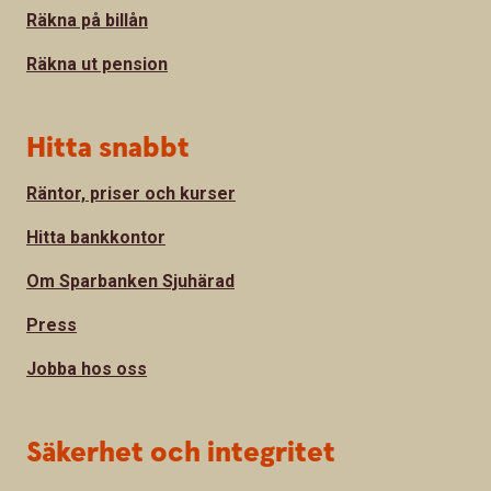
Räkna på billån
Räkna ut pension
Hitta snabbt
Räntor, priser och kurser
Hitta bankkontor
Om Sparbanken Sjuhärad
Press
Jobba hos oss
Säkerhet och integritet