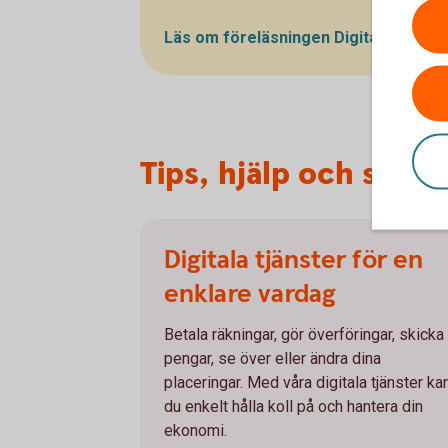
Läs om föreläsningen Digital
säkerhe
Tips, hjälp och supp
Digitala tjänster för en
enklare vardag
Betala räkningar, gör överföringar, skicka
pengar, se över eller ändra dina
placeringar. Med våra digitala tjänster ka
du enkelt hålla koll på och hantera din
ekonomi.