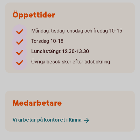
Öppettider
Måndag, tisdag, onsdag och fredag 10-15
Torsdag 10-18
Lunchstängt 12.30-13.30
Övriga besök sker efter tidsbokning
Medarbetare
Vi arbetar på kontoret i
Kinna