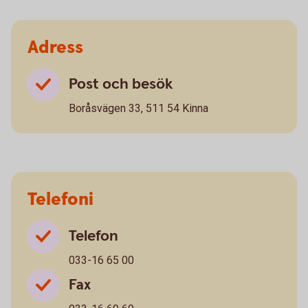
Adress
Post och besök
Boråsvägen 33, 511 54 Kinna
Telefoni
Telefon
033-16 65 00
Fax