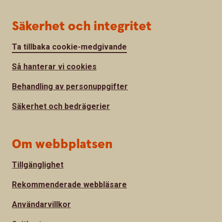
Säkerhet och integritet
Ta tillbaka cookie-medgivande
Så hanterar vi cookies
Behandling av personuppgifter
Säkerhet och bedrägerier
Om webbplatsen
Tillgänglighet
Rekommenderade webbläsare
Användarvillkor