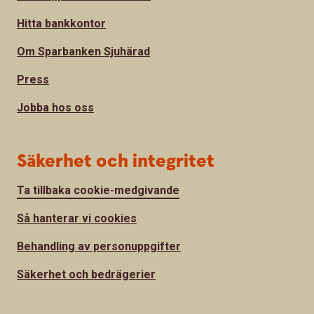
Hitta bankkontor
Om Sparbanken Sjuhärad
Press
Jobba hos oss
Säkerhet och integritet
Ta tillbaka cookie-medgivande
Så hanterar vi cookies
Behandling av personuppgifter
Säkerhet och bedrägerier