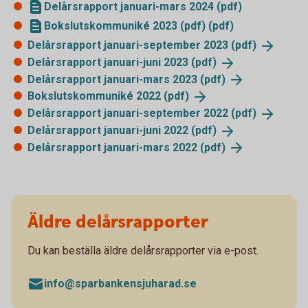
Delårsrapport januari-mars 2024 (pdf)
Bokslutskommuniké 2023 (pdf) (pdf)
Delårsrapport januari-september 2023
(pdf)
Delårsrapport januari-juni 2023
(pdf)
Delårsrapport januari-mars 2023
(pdf)
Bokslutskommuniké 2022
(pdf)
Delårsrapport januari-september 2022
(pdf)
Delårsrapport januari-juni 2022
(pdf)
Delårsrapport januari-mars 2022
(pdf)
Äldre delårsrapporter
Du kan beställa äldre delårsrapporter via e-post.
info@sparbankensjuharad.se