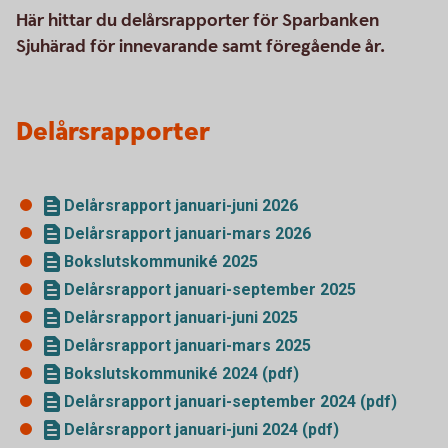
Här hittar du delårsrapporter för Sparbanken
Sjuhärad för innevarande samt föregående år.
Delårsrapporter
Delårsrapport januari-juni 2026
Delårsrapport januari-mars 2026
Bokslutskommuniké 2025
Delårsrapport januari-september 2025
Delårsrapport januari-juni 2025
Delårsrapport januari-mars 2025
Bokslutskommuniké 2024 (pdf)
Delårsrapport januari-september 2024 (pdf)
Delårsrapport januari-juni 2024 (pdf)