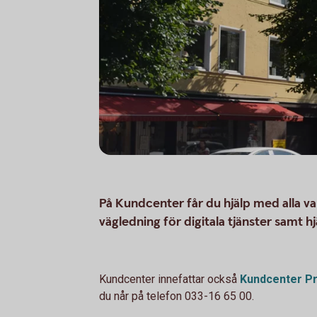
På Kundcenter får du hjälp med alla v
vägledning för digitala tjänster samt
Kundcenter innefattar också
Kundcenter
Pr
du når på telefon 033-16 65 00.