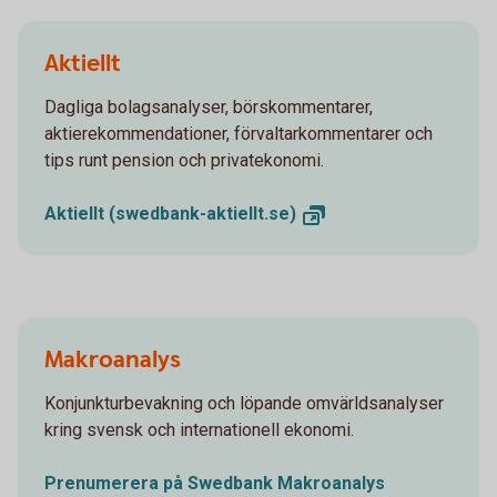
Aktiellt
Dagliga bolagsanalyser, börskommentarer,
aktierekommendationer, förvaltarkommentarer och
tips runt pension och privatekonomi.
Aktiellt
(swedbank-aktiellt.se)
Makroanalys
Konjunkturbevakning och löpande omvärldsanalyser
kring svensk och internationell ekonomi.
Prenumerera på Swedbank Makroanalys