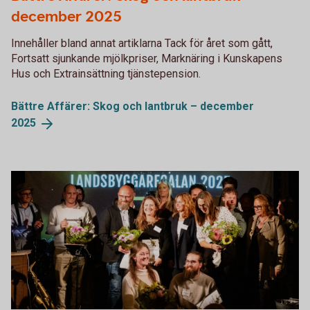
december 2025
Innehåller bland annat artiklarna Tack för året som gått,
Fortsatt sjunkande mjölkpriser, Marknäring i Kunskapens
Hus och Extrainsättning tjänstepension.
Bättre Affärer: Skog och lantbruk – december
2025