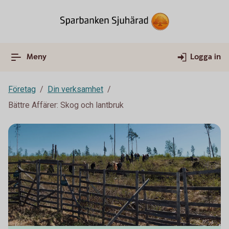
Meny
Logga in
Företag
Din verksamhet
Bättre Affärer: Skog och lantbruk