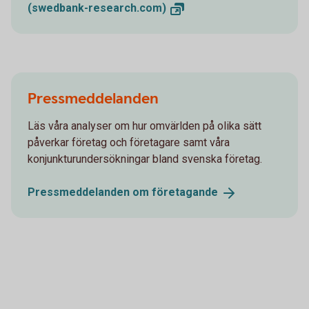
(swedbank-research.com)
Pressmeddelanden
Läs våra analyser om hur omvärlden på olika sätt
påverkar företag och företagare samt våra
konjunkturundersökningar bland svenska företag.
Pressmeddelanden om
företagande