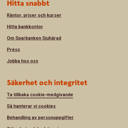
Hitta snabbt
Räntor, priser och kurser
Hitta bankkontor
Om Sparbanken Sjuhärad
Press
Jobba hos oss
Säkerhet och integritet
Ta tillbaka cookie-medgivande
Så hanterar vi cookies
Behandling av personuppgifter