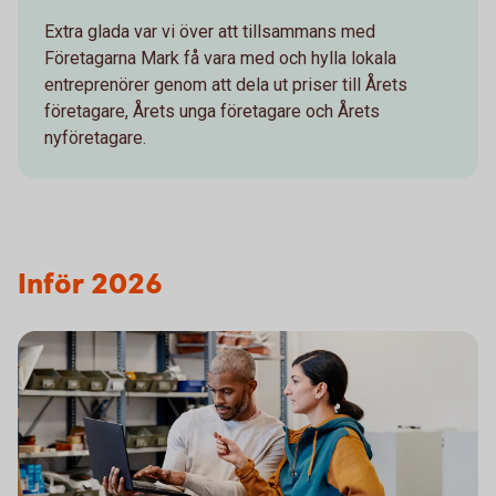
Extra glada var vi över att tillsammans med
Företagarna Mark få vara med och hylla lokala
entreprenörer genom att dela ut priser till Årets
företagare, Årets unga företagare och Årets
nyföretagare.
Inför 2026