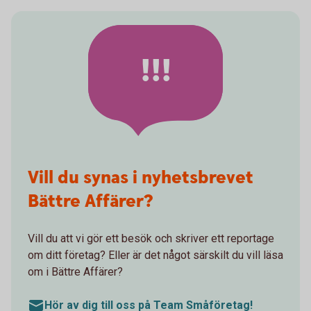
!!!
Vill du synas i nyhetsbrevet
Bättre Affärer?
Vill du att vi gör ett besök och skriver ett reportage
om ditt företag? Eller är det något särskilt du vill läsa
om i Bättre Affärer?
Hör av dig till oss på Team Småföretag!