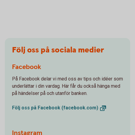
Följ oss på sociala medier
Facebook
På Facebook delar vi med oss av tips och idéer som
underlättar i din vardag. Här får du också hänga med
på händelser på och utanför banken.
Följ oss på Facebook
(facebook.com)
Instagram