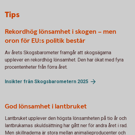
Tips
Rekordhög lönsamhet i skogen – men
oron för EU:s politik består
Av årets Skogsbarometer framgår att skogsägarna
upplever en rekordhög lönsamhet. Den har ökat med fyra
procentenheter från förra året.
Insikter från Skogsbarometern
2025
God lönsamhet i lantbruket
Lantbruket upplever den högsta lönsamheten på tio år och
lantbrukarnas skuldsättning har gått ner för andra året i rad.
Men skillnaderna är stora mellan animalieproducenter och