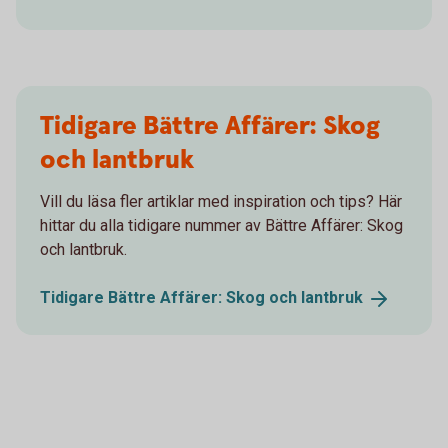
Tidigare Bättre Affärer: Skog
och lantbruk
Vill du läsa fler artiklar med inspiration och tips? Här
hittar du alla tidigare nummer av Bättre Affärer: Skog
och lantbruk.
Tidigare Bättre Affärer: Skog och
lantbruk