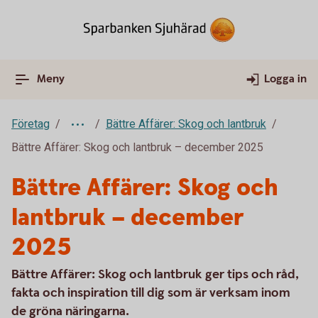
Meny
Logga in
Företag
Bättre Affärer: Skog och lantbruk
Bättre Affärer: Skog och lantbruk – december 2025
Bättre Affärer: Skog och
lantbruk – december
2025
Bättre Affärer: Skog och lantbruk ger tips och råd,
fakta och inspiration till dig som är verksam inom
de gröna näringarna.