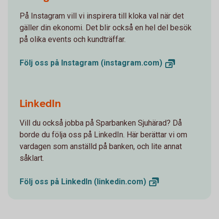
På Instagram vill vi inspirera till kloka val när det
gäller din ekonomi. Det blir också en hel del besök
på olika events och kundträffar.
Följ oss på Instagram
(instagram.com)
LinkedIn
Vill du också jobba på Sparbanken Sjuhärad? Då
borde du följa oss på LinkedIn. Här berättar vi om
vardagen som anställd på banken, och lite annat
såklart.
Följ oss på LinkedIn
(linkedin.com)