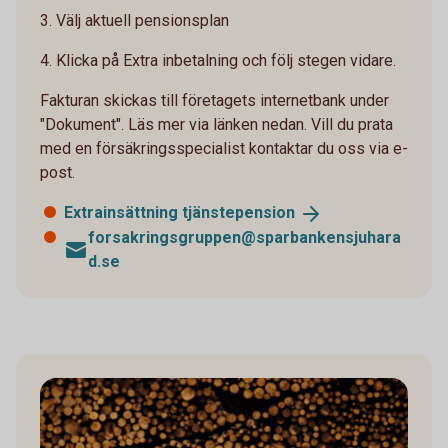
3. Välj aktuell pensionsplan
4. Klicka på Extra inbetalning och följ stegen vidare.
Fakturan skickas till företagets internetbank under
"Dokument". Läs mer via länken nedan. Vill du prata
med en försäkringsspecialist kontaktar du oss via e-
post.
Extrainsättning
tjänstepension
forsakringsgruppen@sparbankensjuhara
d.se