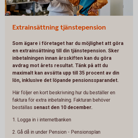
Extrainsättning tjänstepension
Som ägare i företaget har du möjlighet att göra
en extrainsättning till din tjänstepension. Sker
inbetalningen innan årsskiften kan du göra
avdrag mot årets resultat. Tänk på att du
maximalt kan avsätta upp till 35 procent av din
lön, inklusive det löpande pensionssparandet.
Här följer en kort beskrivning hur du beställer en
faktura för extra inbetalning. Fakturan behöver
beställas
senast den 10 december.
1. Logga in i internetbanken
2. Gå då in under Pension - Pensionsplan