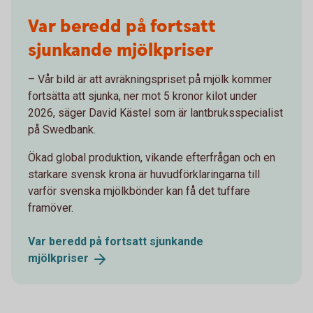
Var beredd på fortsatt
sjunkande mjölkpriser
– Vår bild är att avräkningspriset på mjölk kommer
fortsätta att sjunka, ner mot 5 kronor kilot under
2026, säger David Kästel som är lantbruksspecialist
på Swedbank.
Ökad global produktion, vikande efterfrågan och en
starkare svensk krona är huvudförklaringarna till
varför svenska mjölkbönder kan få det tuffare
framöver.
Var beredd på fortsatt sjunkande
mjölkpriser