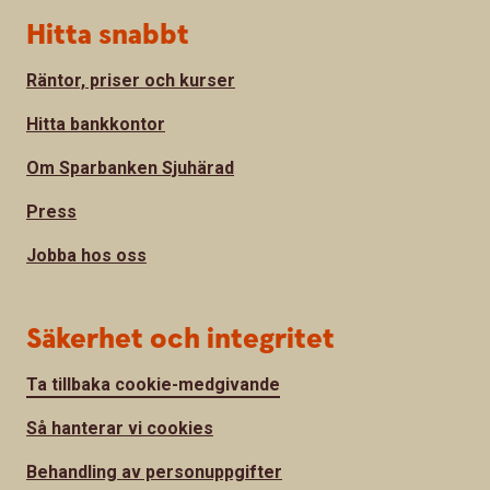
Hitta snabbt
Räntor, priser och kurser
Hitta bankkontor
Om Sparbanken Sjuhärad
Press
Jobba hos oss
Säkerhet och integritet
Ta tillbaka cookie-medgivande
Så hanterar vi cookies
Behandling av personuppgifter