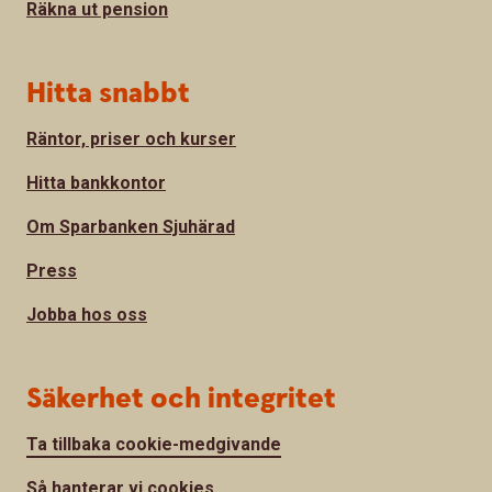
Räkna ut pension
Hitta snabbt
Räntor, priser och kurser
Hitta bankkontor
Om Sparbanken Sjuhärad
Press
Jobba hos oss
Säkerhet och integritet
Ta tillbaka cookie-medgivande
Så hanterar vi cookies