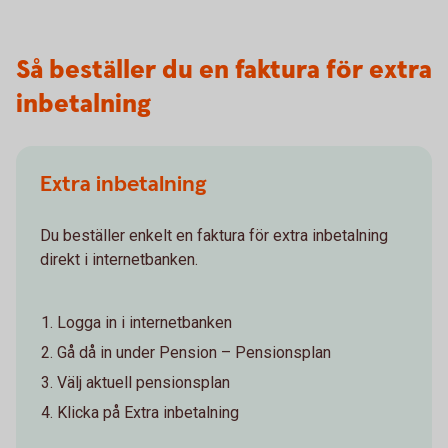
Så beställer du en faktura för extra
inbetalning
Extra inbetalning
Du beställer enkelt en faktura för extra inbetalning
direkt i internetbanken.
Logga in i internetbanken
Gå då in under Pension – Pensionsplan
Välj aktuell pensionsplan
Klicka på Extra inbetalning