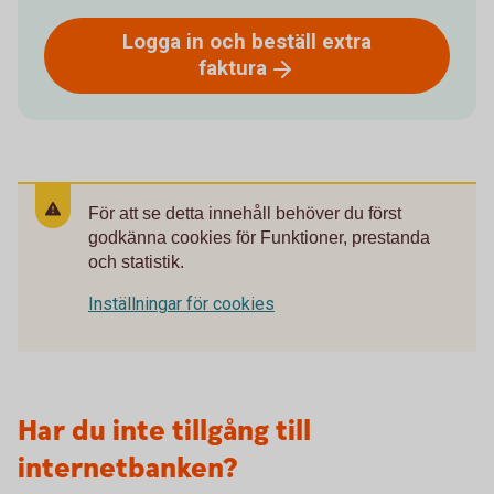
Logga in och beställ extra
faktura
För att se detta innehåll behöver du först
godkänna cookies för Funktioner, prestanda
och statistik.
Inställningar för cookies
Har du inte tillgång till
internetbanken?