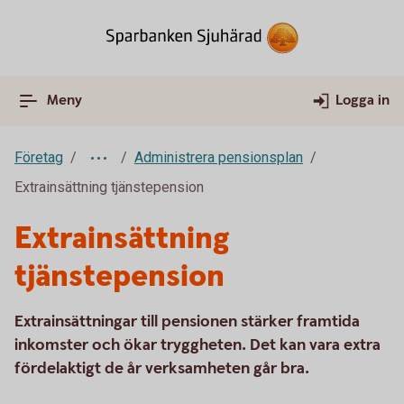
Meny
Logga in
Företag
Administrera pensionsplan
Extrainsättning tjänstepension
Extrainsättning
tjänstepension
Extrainsättningar till pensionen stärker framtida
inkomster och ökar tryggheten. Det kan vara extra
fördelaktigt de år verksamheten går bra.