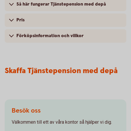
Så här fungerar Tjänstepension med depå
Pris
Förköpsinformation och villkor
Skaffa Tjänstepension med depå
Besök oss
Välkommen till ett av våra kontor så hjälper vi dig.