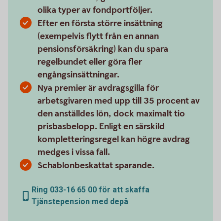
olika typer av fondportföljer.
Efter en första större insättning
(exempelvis flytt från en annan
pensionsförsäkring) kan du spara
regelbundet eller göra fler
engångsinsättningar.
Nya premier är avdragsgilla för
arbetsgivaren med upp till 35 procent av
den anställdes lön, dock maximalt tio
prisbasbelopp. Enligt en särskild
kompletteringsregel kan högre avdrag
medges i vissa fall.
Schablonbeskattat sparande.
Ring 033-16 65 00 för att skaffa
Tjänstepension med depå