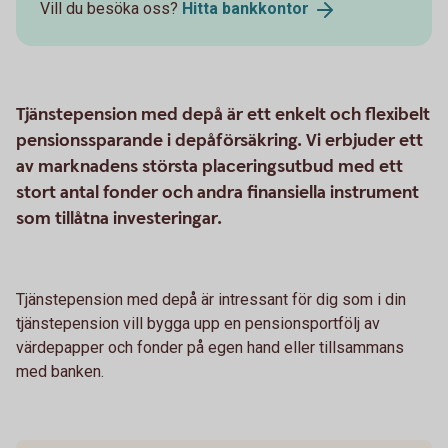
Vill du besöka oss?
Hitta
bankkontor
Tjänstepension med depå är ett enkelt och flexibelt
pensionssparande i depåförsäkring. Vi erbjuder ett
av marknadens största placeringsutbud med ett
stort antal fonder och andra finansiella instrument
som tillåtna investeringar.
Tjänstepension med depå är intressant för dig som i din
tjänstepension vill bygga upp en pensionsportfölj av
värdepapper och fonder på egen hand eller tillsammans
med banken.