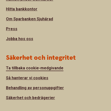
Hitta bankkontor
Om Sparbanken Sjuhärad
Press
Jobba hos oss
Säkerhet och integritet
Ta tillbaka cookie-medgivande
Så hanterar vi cookies
Behandling av personuppgifter
Säkerhet och bedrägerier