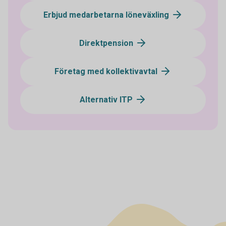
Erbjud medarbetarna löneväxling
Direktpension
Företag med kollektivavtal
Alternativ ITP