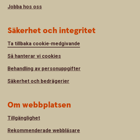
Jobba hos oss
Säkerhet och integritet
Ta tillbaka cookie-medgivande
Så hanterar vi cookies
Behandling av personuppgifter
Säkerhet och bedrägerier
Om webbplatsen
Tillgänglighet
Rekommenderade webbläsare