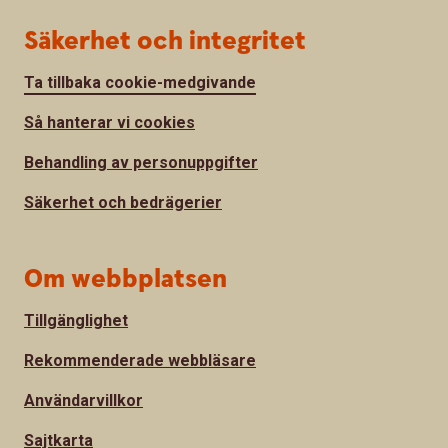
Säkerhet och integritet
Ta tillbaka cookie-medgivande
Så hanterar vi cookies
Behandling av personuppgifter
Säkerhet och bedrägerier
Om webbplatsen
Tillgänglighet
Rekommenderade webbläsare
Användarvillkor
Sajtkarta