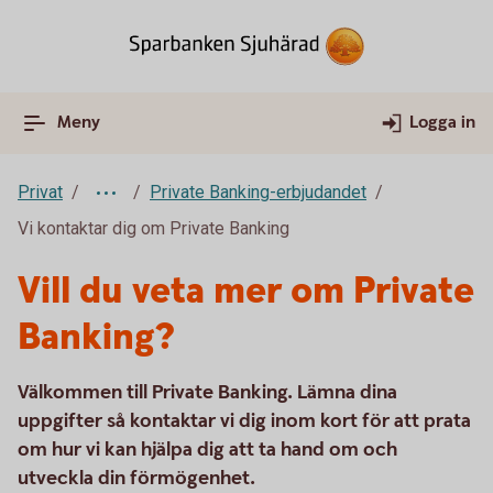
Meny
Logga in
Privat
Private Banking-erbjudandet
Vi kontaktar dig om Private Banking
Vill du veta mer om Private
Banking?
Välkommen till Private Banking. Lämna dina
uppgifter så kontaktar vi dig inom kort för att prata
om hur vi kan hjälpa dig att ta hand om och
utveckla din förmögenhet.