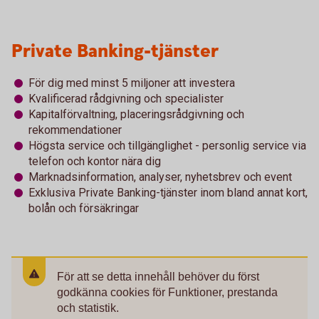
Private Banking-tjänster
För dig med minst 5 miljoner att investera
Kvalificerad rådgivning och specialister
Kapitalförvaltning, placeringsrådgivning och
rekommendationer
Högsta service och tillgänglighet - personlig service via
telefon och kontor nära dig
Marknadsinformation, analyser, nyhetsbrev och event
Exklusiva Private Banking-tjänster inom bland annat kort,
bolån och försäkringar
För att se detta innehåll behöver du först
godkänna cookies för Funktioner, prestanda
och statistik.