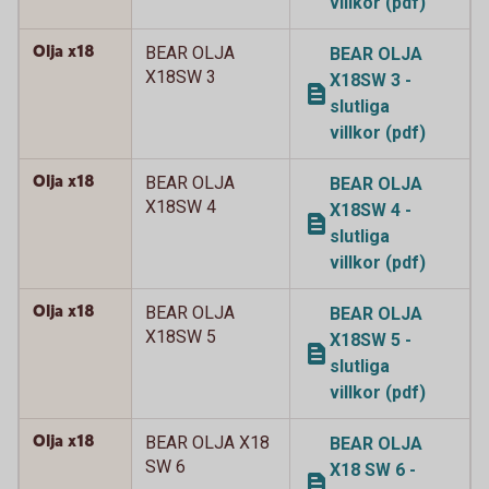
villkor (pdf)
Olja x18
BEAR OLJA
BEAR OLJA
X18SW 3
X18SW 3 -
slutliga
villkor (pdf)
Olja x18
BEAR OLJA
BEAR OLJA
X18SW 4
X18SW 4 -
slutliga
villkor (pdf)
Olja x18
BEAR OLJA
BEAR OLJA
X18SW 5
X18SW 5 -
slutliga
villkor (pdf)
Olja x18
BEAR OLJA X18
BEAR OLJA
SW 6
X18 SW 6 -