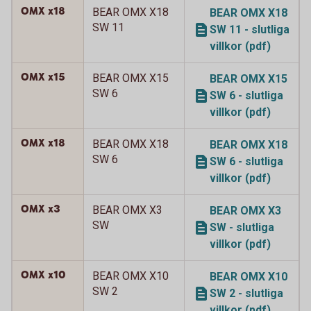
OMX x18
BEAR OMX X18
BEAR OMX X18
SW 11
SW 11 - slutliga
villkor (pdf)
OMX x15
BEAR OMX X15
BEAR OMX X15
SW 6
SW 6 - slutliga
villkor (pdf)
OMX x18
BEAR OMX X18
BEAR OMX X18
SW 6
SW 6 - slutliga
villkor (pdf)
OMX x3
BEAR OMX X3
BEAR OMX X3
SW
SW - slutliga
villkor (pdf)
OMX x10
BEAR OMX X10
BEAR OMX X10
SW 2
SW 2 - slutliga
villkor (pdf)