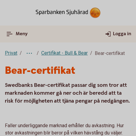
Meny
Logga in
Privat
Certifikat - Bull & Bear
Bear-certifikat
Bear-certifikat
Swedbanks Bear-certifikat passar dig som tror att
marknaden kommer gå ner och är beredd att ta
risk för möjligheten att tjäna pengar på nedgången.
Faller underliggande marknad erhåller du avkastning. Hur
stor avkastningen blir beror på vilken hävstång du väljer.