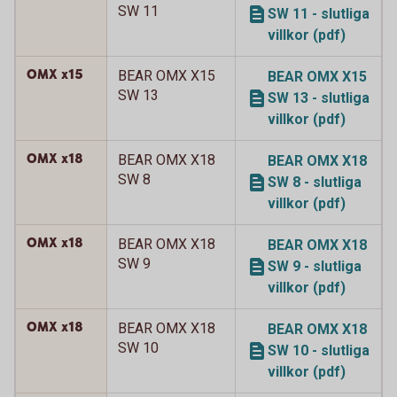
SW 11
SW 11 - slutliga
villkor (pdf)
OMX x15
BEAR OMX X15
BEAR OMX X15
SW 13
SW 13 - slutliga
villkor (pdf)
OMX x18
BEAR OMX X18
BEAR OMX X18
SW 8
SW 8 - slutliga
villkor (pdf)
OMX x18
BEAR OMX X18
BEAR OMX X18
SW 9
SW 9 - slutliga
villkor (pdf)
OMX x18
BEAR OMX X18
BEAR OMX X18
SW 10
SW 10 - slutliga
villkor (pdf)