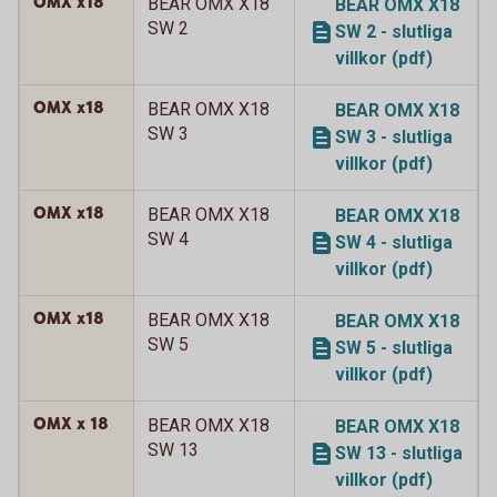
OMX x18
BEAR OMX X18
BEAR OMX X18
SW 2
SW 2 - slutliga
villkor (pdf)
OMX x18
BEAR OMX X18
BEAR OMX X18
SW 3
SW 3 - slutliga
villkor (pdf)
OMX x18
BEAR OMX X18
BEAR OMX X18
SW 4
SW 4 - slutliga
villkor (pdf)
OMX x18
BEAR OMX X18
BEAR OMX X18
SW 5
SW 5 - slutliga
villkor (pdf)
OMX x 18
BEAR OMX X18
BEAR OMX X18
SW 13
SW 13 - slutliga
villkor (pdf)