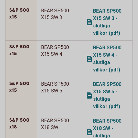
S&P 500
BEAR SP500
BEAR SP500
x15
X15 SW 3
X15 SW 3 -
slutliga
villkor (pdf)
S&P 500
BEAR SP500
BEAR SP500
x15
X15 SW 4
X15 SW 4 -
slutliga
villkor (pdf)
S&P 500
BEAR SP500
BEAR SP500
x15
X15 SW 5
X15 SW 5 -
slutliga
villkor (pdf)
S&P 500
BEAR SP500
BEAR SP500
x18
X18 SW
X18 SW -
slutliga