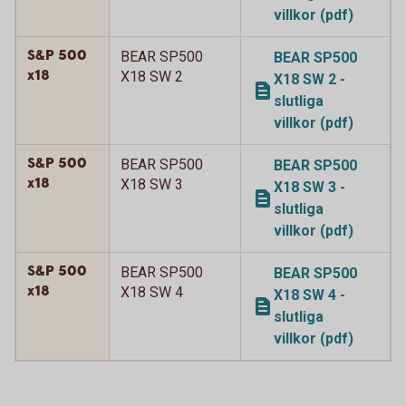
villkor (pdf)
S&P 500
BEAR SP500
BEAR SP500
x18
X18 SW 2
X18 SW 2 -
slutliga
villkor (pdf)
S&P 500
BEAR SP500
BEAR SP500
x18
X18 SW 3
X18 SW 3 -
slutliga
villkor (pdf)
S&P 500
BEAR SP500
BEAR SP500
x18
X18 SW 4
X18 SW 4 -
slutliga
villkor (pdf)