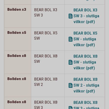
Boliden x3
BEAR BOL X3
BEAR BOL X3
SW 3
SW 3 - slutliga
villkor (pdf)
Boliden x5
BEAR BOL X5
BEAR BOL X5
SW
SW - slutliga
villkor (pdf)
Boliden x8
BEAR BOL X8
BEAR BOL X8
SW
SW - slutliga
villkor (pdf)
Boliden x8
BEAR BOL X8
BEAR BOL X8
SW 2
SW 2 - slutliga
villkor (pdf)
Boliden x8
BEAR BOL X8
BEAR BOL X8
SW 3
SW 3 - slutliga