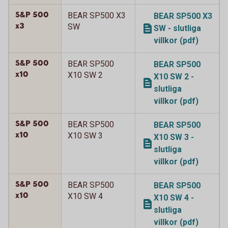
S&P 500
BEAR SP500 X3
BEAR SP500 X3
x3
SW
SW - slutliga
villkor (pdf)
S&P 500
BEAR SP500
BEAR SP500
x10
X10 SW 2
X10 SW 2 -
slutliga
villkor (pdf)
S&P 500
BEAR SP500
BEAR SP500
x10
X10 SW 3
X10 SW 3 -
slutliga
villkor (pdf)
S&P 500
BEAR SP500
BEAR SP500
x10
X10 SW 4
X10 SW 4 -
slutliga
villkor (pdf)