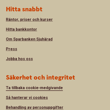
Hitta snabbt
Räntor, priser och kurser
Hitta bankkontor
Om Sparbanken Sjuhärad
Press
Jobba hos oss
Säkerhet och integritet
Ta tillbaka cookie-medgivande
Så hanterar vi cookies
Behandling av personuppgifter