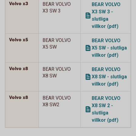
Volvo x3
BEAR VOLVO
BEAR VOLVO
X3 SW 3
X3 SW 3 -
slutliga
villkor (pdf)
Volvo x5
BEAR VOLVO
BEAR VOLVO
X5 SW
X5 SW - slutliga
villkor (pdf)
Volvo x8
BEAR VOLVO
BEAR VOLVO
X8 SW
X8 SW - slutliga
villkor (pdf)
Volvo x8
BEAR VOLVO
BEAR VOLVO
X8 SW2
X8 SW 2 -
slutliga
villkor (pdf)