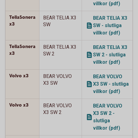
villkor (pdf)
TeliaSonera
BEAR TELIA X3
BEAR TELIA X3
x3
SW
SW - slutliga
villkor (pdf)
TeliaSonera
BEAR TELIA X3
BEAR TELIA X3
x3
SW 2
SW 2 - slutliga
villkor (pdf)
Volvo x3
BEAR VOLVO
BEAR VOLVO
X3 SW
X3 SW - slutliga
villkor (pdf)
Volvo x3
BEAR VOLVO
BEAR VOLVO
X3 SW 2
X3 SW 2 -
slutliga
villkor (pdf)