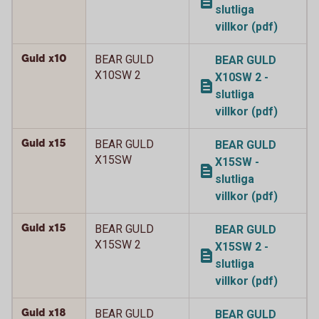
slutliga
villkor (pdf)
Guld x10
BEAR GULD
BEAR GULD
X10SW 2
X10SW 2 -
slutliga
villkor (pdf)
Guld x15
BEAR GULD
BEAR GULD
X15SW
X15SW -
slutliga
villkor (pdf)
Guld x15
BEAR GULD
BEAR GULD
X15SW 2
X15SW 2 -
slutliga
villkor (pdf)
Guld x18
BEAR GULD
BEAR GULD