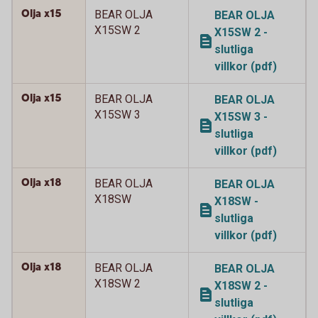
Olja x15
BEAR OLJA
BEAR OLJA
X15SW 2
X15SW 2 -
slutliga
villkor (pdf)
Olja x15
BEAR OLJA
BEAR OLJA
X15SW 3
X15SW 3 -
slutliga
villkor (pdf)
Olja x18
BEAR OLJA
BEAR OLJA
X18SW
X18SW -
slutliga
villkor (pdf)
Olja x18
BEAR OLJA
BEAR OLJA
X18SW 2
X18SW 2 -
slutliga