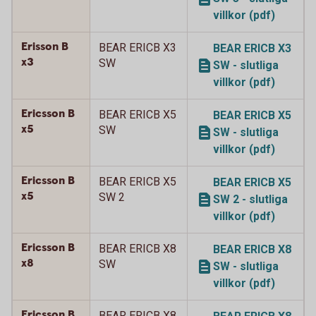
villkor (pdf)
Erisson B
BEAR ERICB X3
BEAR ERICB X3
x3
SW
SW - slutliga
villkor (pdf)
Ericsson B
BEAR ERICB X5
BEAR ERICB X5
x5
SW
SW - slutliga
villkor (pdf)
Ericsson B
BEAR ERICB X5
BEAR ERICB X5
x5
SW 2
SW 2 - slutliga
villkor (pdf)
Ericsson B
BEAR ERICB X8
BEAR ERICB X8
x8
SW
SW - slutliga
villkor (pdf)
Ericsson B
BEAR ERICB X8