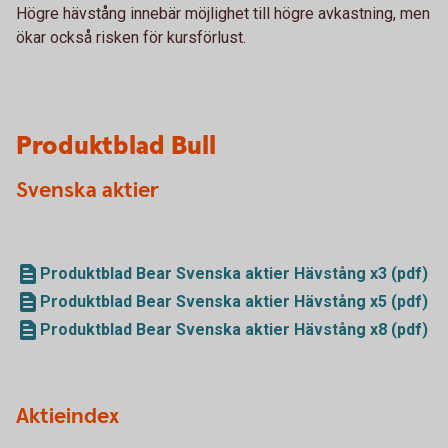
Högre hävstång innebär möjlighet till högre avkastning, men
ökar också risken för kursförlust.
Produktblad Bull
Svenska aktier
Produktblad Bear Svenska aktier Hävstång x3 (pdf)
Produktblad Bear Svenska aktier Hävstång x5 (pdf)
Produktblad Bear Svenska aktier Hävstång x8 (pdf)
Aktieindex