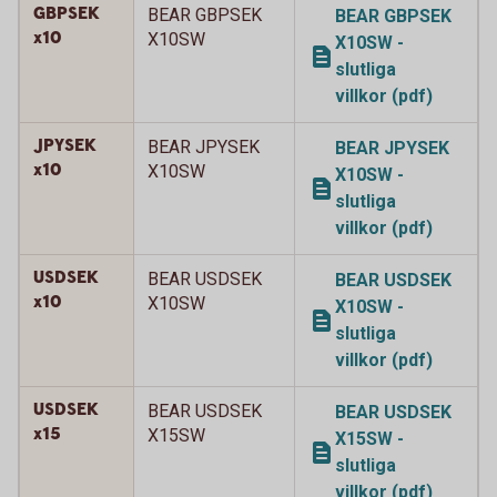
GBPSEK
BEAR GBPSEK
BEAR GBPSEK
x10
X10SW
X10SW -
slutliga
villkor (pdf)
JPYSEK
BEAR JPYSEK
BEAR JPYSEK
x10
X10SW
X10SW -
slutliga
villkor (pdf)
USDSEK
BEAR USDSEK
BEAR USDSEK
x10
X10SW
X10SW -
slutliga
villkor (pdf)
USDSEK
BEAR USDSEK
BEAR USDSEK
x15
X15SW
X15SW -
slutliga
villkor (pdf)