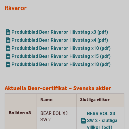
Råvaror
Produktblad Bear Råvaror Hävstång x3 (pdf)
Produktblad Bear Råvaror Hävstång x4 (pdf)
Produktblad Bear Råvaror Hävstång x10 (pdf)
Produktblad Bear Råvaror Hävstång x15 (pdf)
Produktblad Bear Råvaror Hävstång x18 (pdf)
Aktuella Bear-certifikat – Svenska aktier
Namn
Slutliga villkor
Boliden x3
BEAR BOL X3
BEAR BOL X3
SW 2
SW 2 - slutliga
villkor (pdf)