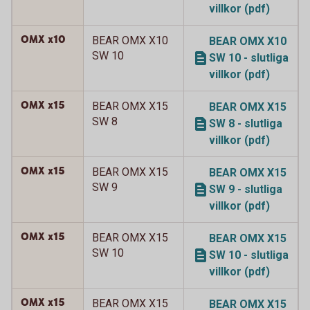
villkor (pdf)
OMX x10
BEAR OMX X10
BEAR OMX X10
SW 10
SW 10 - slutliga
villkor (pdf)
OMX x15
BEAR OMX X15
BEAR OMX X15
SW 8
SW 8 - slutliga
villkor (pdf)
OMX x15
BEAR OMX X15
BEAR OMX X15
SW 9
SW 9 - slutliga
villkor (pdf)
OMX x15
BEAR OMX X15
BEAR OMX X15
SW 10
SW 10 - slutliga
villkor (pdf)
OMX x15
BEAR OMX X15
BEAR OMX X15