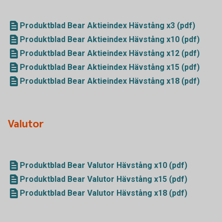
Produktblad Bear Aktieindex Hävstång x3 (pdf)
Produktblad Bear Aktieindex Hävstång x10 (pdf)
Produktblad Bear Aktieindex Hävstång x12 (pdf)
Produktblad Bear Aktieindex Hävstång x15 (pdf)
Produktblad Bear Aktieindex Hävstång x18 (pdf)
Valutor
Produktblad Bear Valutor Hävstång x10 (pdf)
Produktblad Bear Valutor Hävstång x15 (pdf)
Produktblad Bear Valutor Hävstång x18 (pdf)