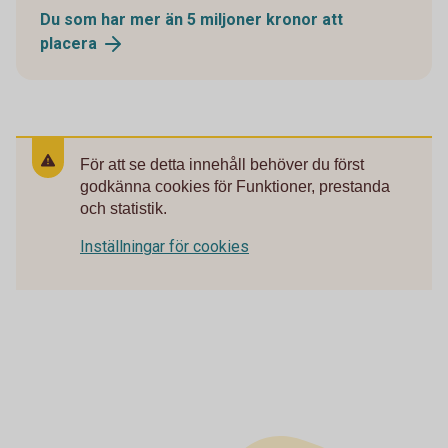
Du som har mer än 5 miljoner kronor att
placera
För att se detta innehåll behöver du först
godkänna cookies för Funktioner, prestanda
och statistik.
Inställningar för cookies