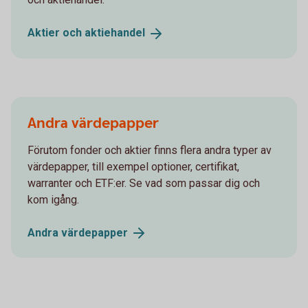
Aktier och
aktiehandel
Andra värdepapper
Förutom fonder och aktier finns flera andra typer av
värdepapper, till exempel optioner, certifikat,
warranter och ETF:er. Se vad som passar dig och
kom igång.
Andra
värdepapper