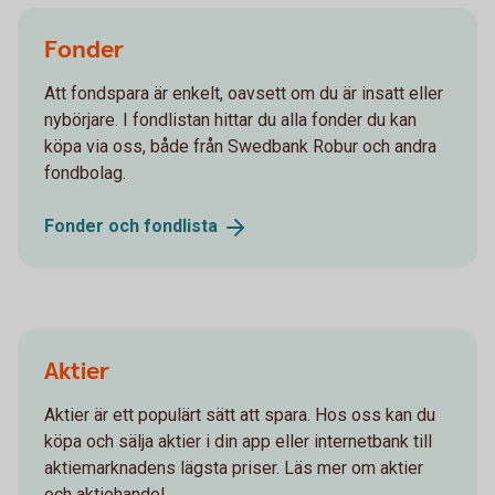
Fonder
Att fondspara är enkelt, oavsett om du är insatt eller
nybörjare. I fondlistan hittar du alla fonder du kan
köpa via oss, både från Swedbank Robur och andra
fondbolag.
Fonder och
fondlista
Aktier
Aktier är ett populärt sätt att spara. Hos oss kan du
köpa och sälja aktier i din app eller internetbank till
aktiemarknadens lägsta priser. Läs mer om aktier
och aktiehandel.