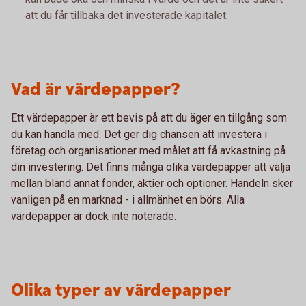
att du får tillbaka det investerade kapitalet.
Vad är värdepapper?
Ett värdepapper är ett bevis på att du äger en tillgång som
du kan handla med. Det ger dig chansen att investera i
företag och organisationer med målet att få avkastning på
din investering. Det finns många olika värdepapper att välja
mellan bland annat fonder, aktier och optioner. Handeln sker
vanligen på en marknad - i allmänhet en börs. Alla
värdepapper är dock inte noterade.
Olika typer av värdepapper