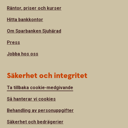
Räntor, priser och kurser
Hitta bankkontor
Om Sparbanken Sjuhärad
Press
Jobba hos oss
Säkerhet och integritet
Ta tillbaka cookie-medgivande
Så hanterar vi cookies
Behandling av personuppgifter
Säkerhet och bedrägerier