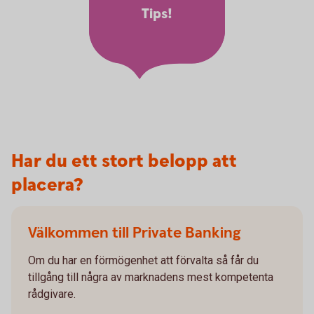
Tips!
Har du ett stort belopp att
placera?
Välkommen till Private Banking
Om du har en förmögenhet att förvalta så får du
tillgång till några av marknadens mest kompetenta
rådgivare.