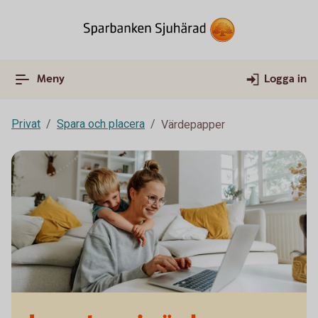
Meny
Logga in
Privat
Spara och placera
Värdepapper