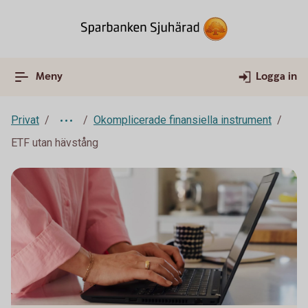
Meny
Logga in
Privat
Okomplicerade finansiella instrument
ETF utan hävstång