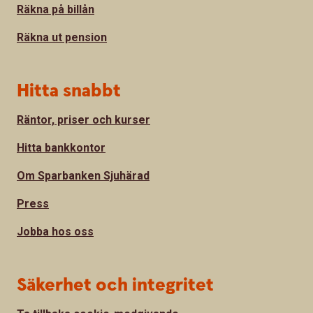
Räkna på billån
Räkna ut pension
Hitta snabbt
Räntor, priser och kurser
Hitta bankkontor
Om Sparbanken Sjuhärad
Press
Jobba hos oss
Säkerhet och integritet