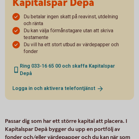
Kapitalspar Depå
Du betalar ingen skatt på reavinst, utdelning
och ränta
Du kan välja förmånstagare utan att skriva
testamente
Du vill ha ett stort utbud av värdepapper och
fonder
Ring 033-16 65 00 och skaffa Kapitalspar
Depå
Logga in och aktivera
telefontjänst
Passar dig som har ett större kapital att placera. I
Kapitalspar Depå bygger du upp en portfölj av
fonder och/eller värdepapper och du kan när som