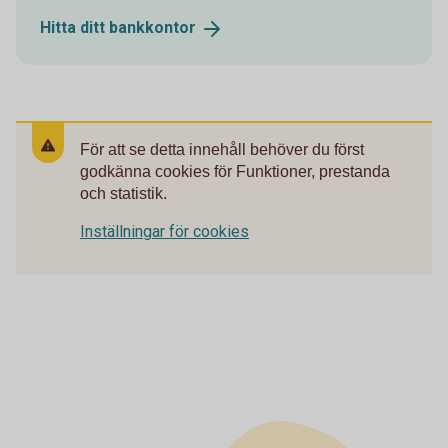
Hitta ditt
bankkontor
För att se detta innehåll behöver du först
godkänna cookies för Funktioner, prestanda
och statistik.
Inställningar för cookies