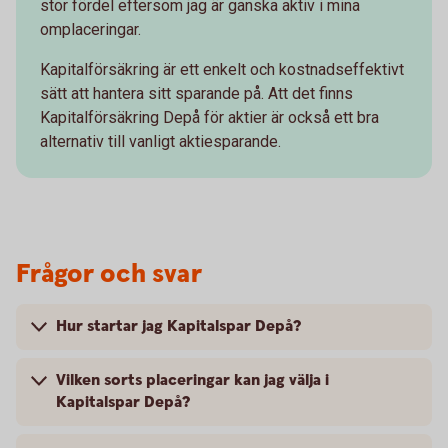
stor fördel eftersom jag är ganska aktiv i mina
omplaceringar.
Kapitalförsäkring är ett enkelt och kostnadseffektivt
sätt att hantera sitt sparande på. Att det finns
Kapitalförsäkring Depå för aktier är också ett bra
alternativ till vanligt aktiesparande.
Frågor och svar
Hur startar jag Kapitalspar Depå?
Vilken sorts placeringar kan jag välja i
Kapitalspar Depå?