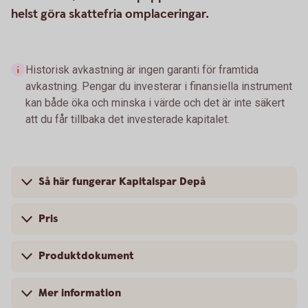
helst göra skattefria omplaceringar.
Historisk avkastning är ingen garanti för framtida
avkastning. Pengar du investerar i finansiella instrument
kan både öka och minska i värde och det är inte säkert
att du får tillbaka det investerade kapitalet.
Så här fungerar Kapitalspar Depå
Pris
Produktdokument
Mer information