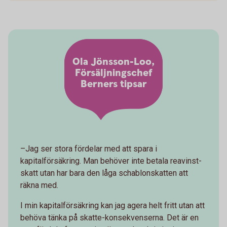
Ola Jönsson-Loo,
Försäljningschef
Berners tipsar
–Jag ser stora fördelar med att spara i
kapitalförsäkring. Man behöver inte betala reavinst-
skatt utan har bara den låga schablonskatten att
räkna med.
I min kapitalförsäkring kan jag agera helt fritt utan att
behöva tänka på skatte-konsekvenserna. Det är en