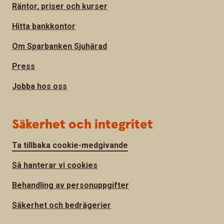
Räntor, priser och kurser
Hitta bankkontor
Om Sparbanken Sjuhärad
Press
Jobba hos oss
Säkerhet och integritet
Ta tillbaka cookie-medgivande
Så hanterar vi cookies
Behandling av personuppgifter
Säkerhet och bedrägerier