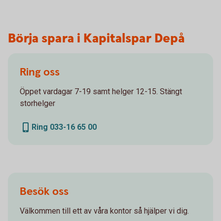
Börja spara i Kapitalspar Depå
Ring oss
Öppet vardagar 7-19 samt helger 12-15. Stängt
storhelger
Ring 033-16 65 00
Besök oss
Välkommen till ett av våra kontor så hjälper vi dig.