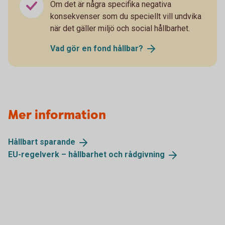
Om det är några specifika negativa
konsekvenser som du speciellt vill undvika
när det gäller miljö och social hållbarhet.
Vad gör en fond
hållbar?
Mer information
Hållbart
sparande
EU-regelverk – hållbarhet och
rådgivning