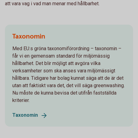
att vara vag i vad man menar med hållbarhet.
Taxonomin
Med EU:s gröna taxonomiförordning – taxonomin –
får vi en gemensam standard för miljömässig
hållbarhet. Det blir möjligt att avgöra vilka
verksamheter som ska anses vara miljömässigt
hållbara. Tidigare har bolag kunnat säga att de är det
utan att faktiskt vara det, det vill säga greenwashing.
Nu måste de kunna bevisa det utifrån fastställda
kriterier.
Taxonomin