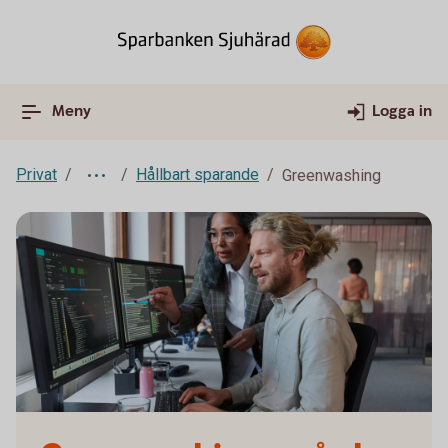
Meny
Logga in
Privat
Hållbart sparande
Greenwashing