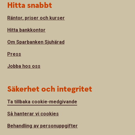
Hitta snabbt
Räntor, priser och kurser
Hitta bankkontor
Om Sparbanken Sjuhärad
Press
Jobba hos oss
Säkerhet och integritet
Ta tillbaka cookie-medgivande
Så hanterar vi cookies
Behandling av personuppgifter