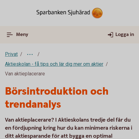
Meny
Logga in
Privat
Aktieskolan - få tips och lär dig mer om aktier
Van aktieplacerare
Börsintroduktion och
trendanalys
Van aktieplacerare? I Aktieskolans tredje del får du
en fördjupning kring hur du kan minimera riskerna i
ditt aktiesparande för att bygga en optimal