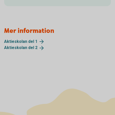
Mer information
Aktieskolan del
1
Aktieskolan del
2