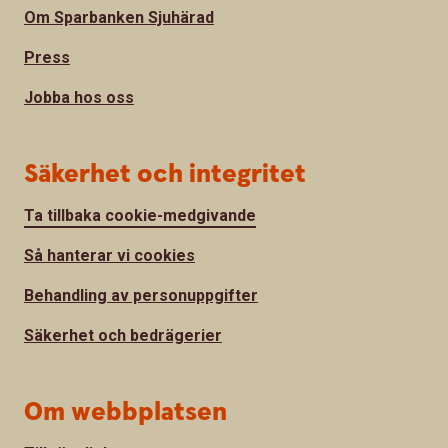
Om Sparbanken Sjuhärad
Press
Jobba hos oss
Säkerhet och integritet
Ta tillbaka cookie-medgivande
Så hanterar vi cookies
Behandling av personuppgifter
Säkerhet och bedrägerier
Om webbplatsen