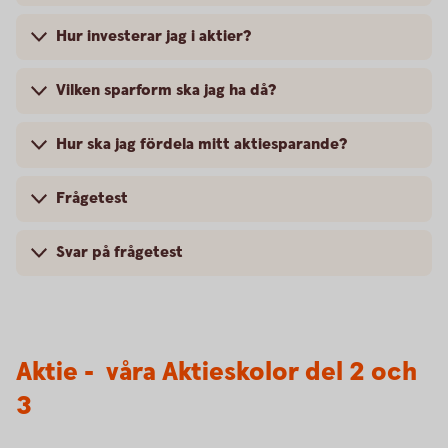
Hur investerar jag i aktier?
Vilken sparform ska jag ha då?
Hur ska jag fördela mitt aktiesparande?
Frågetest
Svar på frågetest
Aktie - våra Aktieskolor del 2 och
3