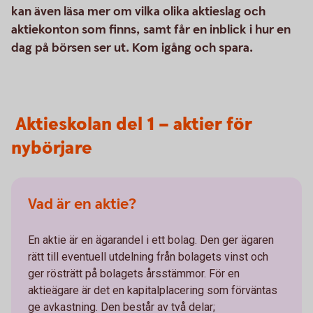
kan även läsa mer om vilka olika aktieslag och
aktiekonton som finns, samt får en inblick i hur en
dag på börsen ser ut. Kom igång och spara.
Aktieskolan del 1 – aktier för
nybörjare
Vad är en aktie?
En aktie är en ägarandel i ett bolag. Den ger ägaren
rätt till eventuell utdelning från bolagets vinst och
ger rösträtt på bolagets årsstämmor. För en
aktieägare är det en kapitalplacering som förväntas
ge avkastning. Den består av två delar;