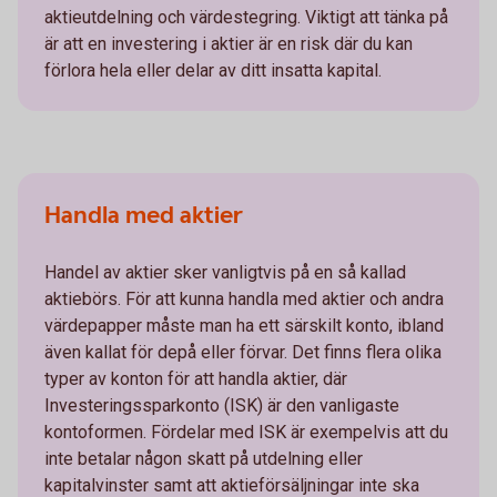
aktieutdelning och värdestegring. Viktigt att tänka på
är att en investering i aktier är en risk där du kan
förlora hela eller delar av ditt insatta kapital.
Handla med aktier
Handel av aktier sker vanligtvis på en så kallad
aktiebörs. För att kunna handla med aktier och andra
värdepapper måste man ha ett särskilt konto, ibland
även kallat för depå eller förvar. Det finns flera olika
typer av konton för att handla aktier, där
Investeringssparkonto (ISK) är den vanligaste
kontoformen. Fördelar med ISK är exempelvis att du
inte betalar någon skatt på utdelning eller
kapitalvinster samt att aktieförsäljningar inte ska