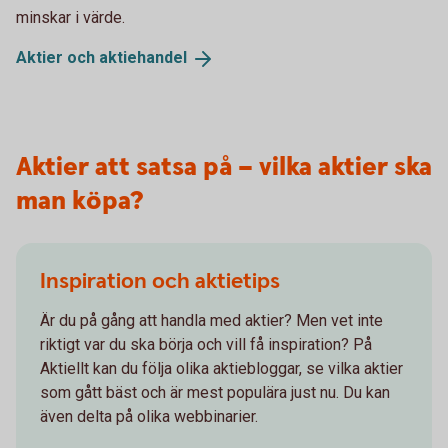
minskar i värde.
Aktier och
aktiehandel
Aktier att satsa på – vilka aktier ska
man köpa?
Inspiration och aktietips
Är du på gång att handla med aktier? Men vet inte
riktigt var du ska börja och vill få inspiration? På
Aktiellt kan du följa olika aktiebloggar, se vilka aktier
som gått bäst och är mest populära just nu. Du kan
även delta på olika webbinarier.