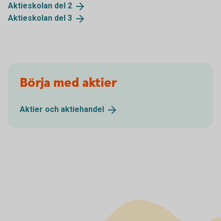
Aktieskolan del
2
Aktieskolan del
3
Börja med aktier
Aktier och
aktiehandel