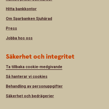
Hitta bankkontor
Om Sparbanken Sjuhärad
Press
Jobba hos oss
Säkerhet och integritet
Ta tillbaka cookie-medgivande
Så hanterar vi cookies
Behandling av personuppgifter
Säkerhet och bedrägerier