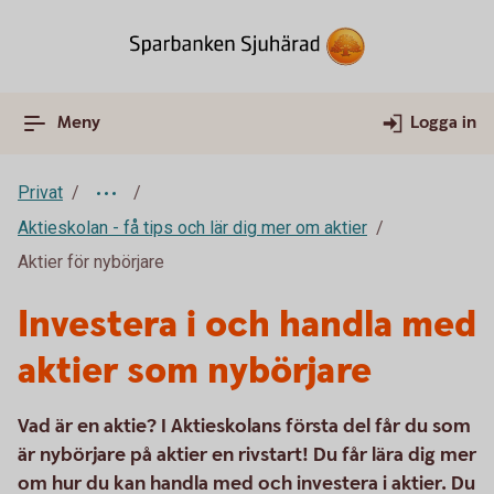
Meny
Logga in
Privat
Aktieskolan - få tips och lär dig mer om aktier
Aktier för nybörjare
Investera i och handla med
aktier som nybörjare
Vad är en aktie? I Aktieskolans första del får du som
är nybörjare på aktier en rivstart! Du får lära dig mer
om hur du kan handla med och investera i aktier. Du